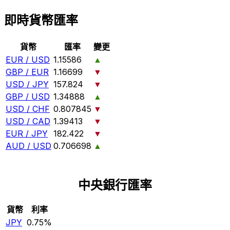
即時貨幣匯率
貨幣
匯率
變更
EUR / USD
1.15586
▲
GBP / EUR
1.16699
▼
USD / JPY
157.824
▼
GBP / USD
1.34888
▲
USD / CHF
0.807845
▼
USD / CAD
1.39413
▼
EUR / JPY
182.422
▼
AUD / USD
0.706698
▲
中央銀行匯率
貨幣
利率
JPY
0.75%