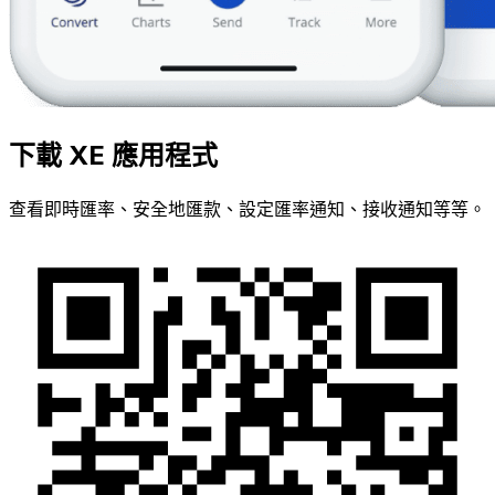
下載 XE 應用程式
查看即時匯率、安全地匯款、設定匯率通知、接收通知等等。