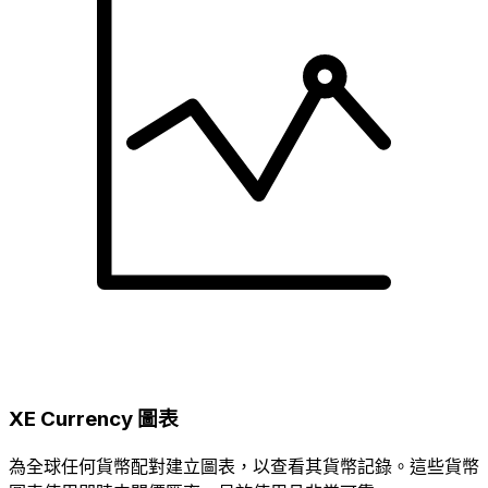
XE Currency 圖表
為全球任何貨幣配對建立圖表，以查看其貨幣記錄。這些貨幣