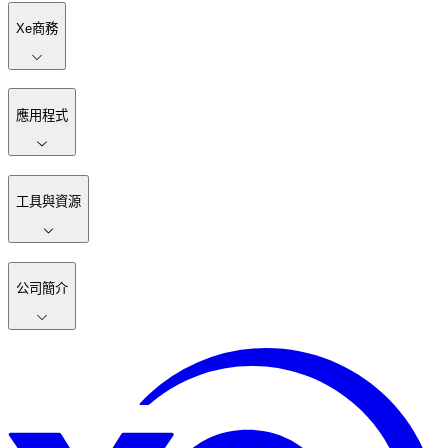
Xe商務
應用程式
工具與資源
公司簡介