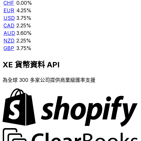
CHF
0.00%
EUR
4.25%
USD
3.75%
CAD
2.25%
AUD
3.60%
NZD
2.25%
GBP
3.75%
XE 貨幣資料 API
為全球 300 多家公司提供商業級匯率支援