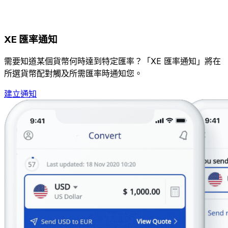
XE 匯率通知
需要知道某個貨幣何時達到特定匯率？「XE 匯率通知」將在
所選貨幣配對觸及所需匯率時通知您。
建立通知