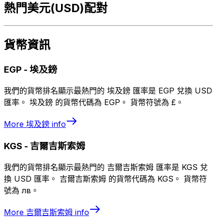
熱門美元(USD)配對
貨幣資訊
EGP
-
埃及鎊
我們的貨幣排名顯示最熱門的 埃及鎊 匯率是 EGP 兌換 USD
匯率。 埃及鎊 的貨幣代碼為 EGP。 貨幣符號為 £。
More
埃及鎊
info
KGS
-
吉爾吉斯索姆
我們的貨幣排名顯示最熱門的 吉爾吉斯索姆 匯率是 KGS 兌
換 USD 匯率。 吉爾吉斯索姆 的貨幣代碼為 KGS。 貨幣符
號為 лв。
More
吉爾吉斯索姆
info