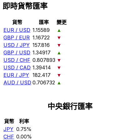
即時貨幣匯率
貨幣
匯率
變更
EUR / USD
1.15589
▲
GBP / EUR
1.16722
▼
USD / JPY
157.816
▼
GBP / USD
1.34917
▲
USD / CHF
0.807893
▼
USD / CAD
1.39414
▼
EUR / JPY
182.417
▼
AUD / USD
0.706732
▲
中央銀行匯率
貨幣
利率
JPY
0.75%
CHF
0.00%