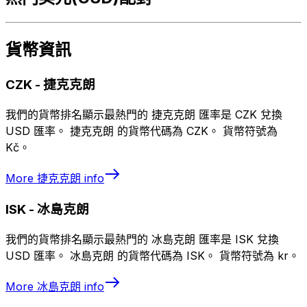
貨幣資訊
CZK
-
捷克克朗
我們的貨幣排名顯示最熱門的 捷克克朗 匯率是 CZK 兌換
USD 匯率。 捷克克朗 的貨幣代碼為 CZK。 貨幣符號為
Kč。
More
捷克克朗
info
ISK
-
冰島克朗
我們的貨幣排名顯示最熱門的 冰島克朗 匯率是 ISK 兌換
USD 匯率。 冰島克朗 的貨幣代碼為 ISK。 貨幣符號為 kr。
More
冰島克朗
info