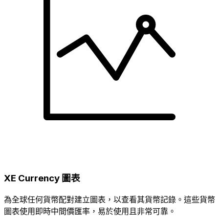
XE Currency 圖表
為全球任何貨幣配對建立圖表，以查看其貨幣記錄。這些貨幣
圖表使用即時中間價匯率，易於使用且非常可靠。