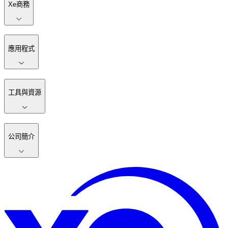
Xe商務
應用程式
工具與資源
公司簡介