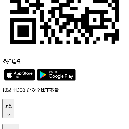
掃描這裡！
超過 11300 萬次全球下載量
匯款