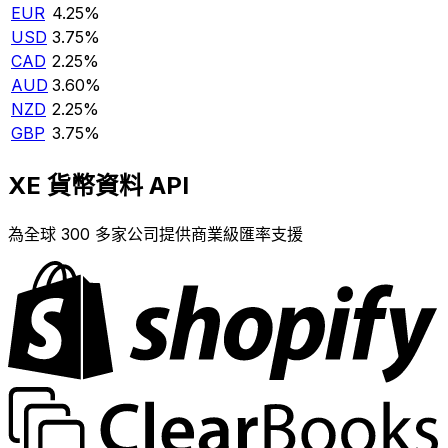
EUR
4.25%
USD
3.75%
CAD
2.25%
AUD
3.60%
NZD
2.25%
GBP
3.75%
XE 貨幣資料 API
為全球 300 多家公司提供商業級匯率支援