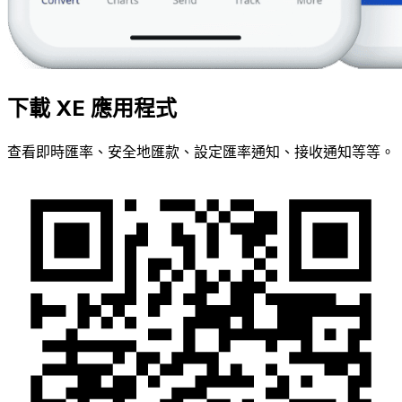
下載 XE 應用程式
查看即時匯率、安全地匯款、設定匯率通知、接收通知等等。