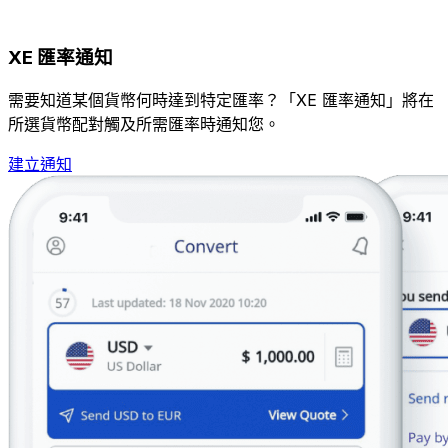
XE 匯率通知
需要知道某個貨幣何時達到特定匯率？「XE 匯率通知」將在
所選貨幣配對觸及所需匯率時通知您。
建立通知