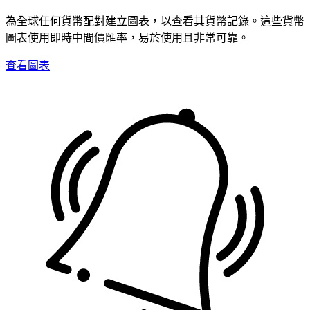
為全球任何貨幣配對建立圖表，以查看其貨幣記錄。這些貨幣
圖表使用即時中間價匯率，易於使用且非常可靠。
查看圖表