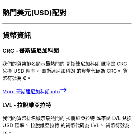
熱門美元(USD)配對
貨幣資訊
CRC
-
哥斯達尼加科朗
我們的貨幣排名顯示最熱門的 哥斯達尼加科朗 匯率是 CRC
兌換 USD 匯率。 哥斯達尼加科朗 的貨幣代碼為 CRC。 貨
幣符號為 ₡。
More
哥斯達尼加科朗
info
LVL
-
拉脫維亞拉特
我們的貨幣排名顯示最熱門的 拉脫維亞拉特 匯率是 LVL 兌換
USD 匯率。 拉脫維亞拉特 的貨幣代碼為 LVL。 貨幣符號為
Ls。