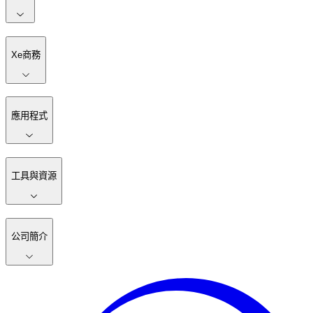
Xe商務
應用程式
工具與資源
公司簡介