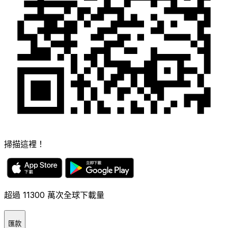
掃描這裡！
超過 11300 萬次全球下載量
匯款