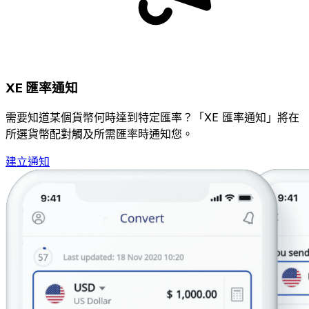
XE 匯率通知
需要知道某個貨幣何時達到特定匯率？「XE 匯率通知」將在
所選貨幣配對觸及所需匯率時通知您。
建立通知