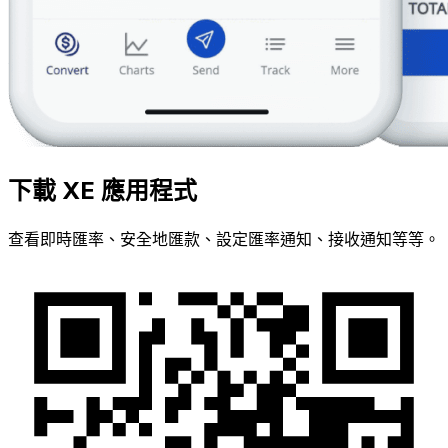
下載 XE 應用程式
查看即時匯率、安全地匯款、設定匯率通知、接收通知等等。