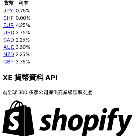
貨幣
利率
JPY
0.75%
CHF
0.00%
EUR
4.25%
USD
3.75%
CAD
2.25%
AUD
3.60%
NZD
2.25%
GBP
3.75%
XE 貨幣資料 API
為全球 300 多家公司提供商業級匯率支援