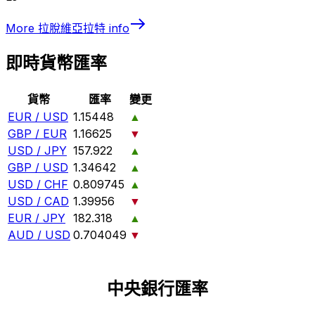
More
拉脫維亞拉特
info
即時貨幣匯率
貨幣
匯率
變更
EUR / USD
1.15448
▲
GBP / EUR
1.16625
▼
USD / JPY
157.922
▲
GBP / USD
1.34642
▲
USD / CHF
0.809745
▲
USD / CAD
1.39956
▼
EUR / JPY
182.318
▲
AUD / USD
0.704049
▼
中央銀行匯率