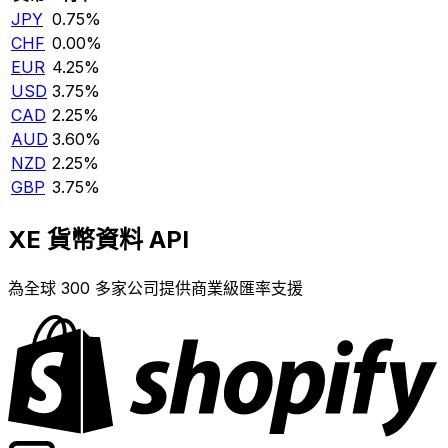
JPY
0.75%
CHF
0.00%
EUR
4.25%
USD
3.75%
CAD
2.25%
AUD
3.60%
NZD
2.25%
GBP
3.75%
XE 貨幣資料 API
為全球 300 多家公司提供商業級匯率支援