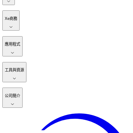
Xe商務
應用程式
工具與資源
公司簡介