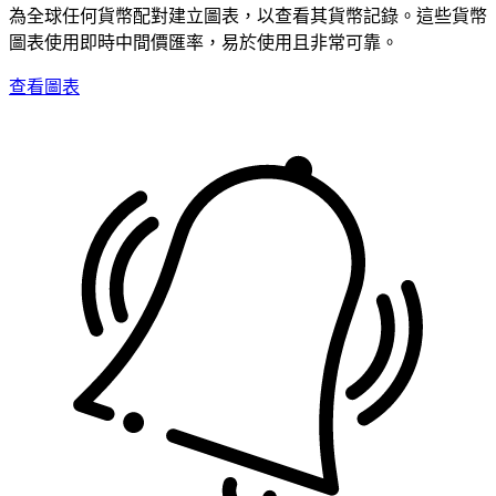
為全球任何貨幣配對建立圖表，以查看其貨幣記錄。這些貨幣
圖表使用即時中間價匯率，易於使用且非常可靠。
查看圖表