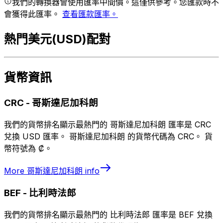
我們的轉換器會使用匯率中間價。這僅供參考。您匯款時不
會獲得此匯率。
查看匯款匯率。
熱門美元(USD)配對
貨幣資訊
CRC
-
哥斯達尼加科朗
我們的貨幣排名顯示最熱門的 哥斯達尼加科朗 匯率是 CRC
兌換 USD 匯率。 哥斯達尼加科朗 的貨幣代碼為 CRC。 貨
幣符號為 ₡。
More
哥斯達尼加科朗
info
BEF
-
比利時法郎
我們的貨幣排名顯示最熱門的 比利時法郎 匯率是 BEF 兌換