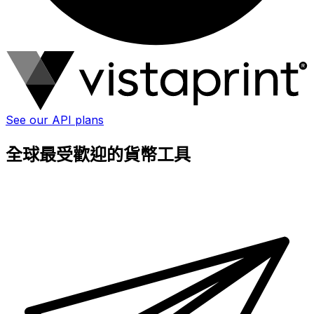
See our API plans
全球最受歡迎的貨幣工具