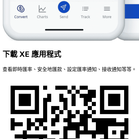
下載 XE 應用程式
查看即時匯率、安全地匯款、設定匯率通知、接收通知等等。