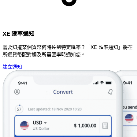
XE 匯率通知
需要知道某個貨幣何時達到特定匯率？「XE 匯率通知」將在
所選貨幣配對觸及所需匯率時通知您。
建立通知