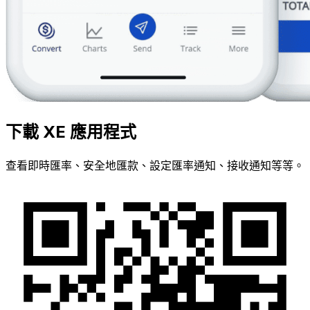
下載 XE 應用程式
查看即時匯率、安全地匯款、設定匯率通知、接收通知等等。