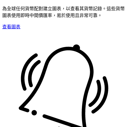
為全球任何貨幣配對建立圖表，以查看其貨幣記錄。這些貨幣
圖表使用即時中間價匯率，易於使用且非常可靠。
查看圖表