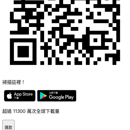
掃描這裡！
超過 11300 萬次全球下載量
匯款