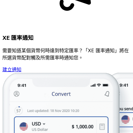
XE 匯率通知
需要知道某個貨幣何時達到特定匯率？「XE 匯率通知」將在
所選貨幣配對觸及所需匯率時通知您。
建立通知