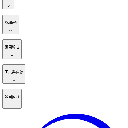
Xe商務
應用程式
工具與資源
公司簡介