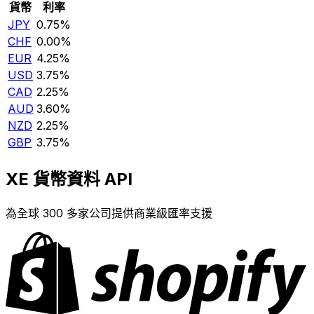
貨幣
利率
JPY
0.75%
CHF
0.00%
EUR
4.25%
USD
3.75%
CAD
2.25%
AUD
3.60%
NZD
2.25%
GBP
3.75%
XE 貨幣資料 API
為全球 300 多家公司提供商業級匯率支援