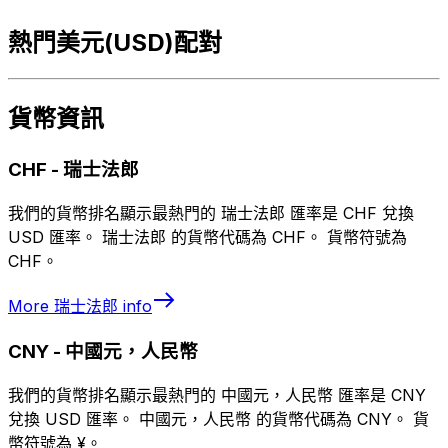
熱門美元(USD)配對
貨幣資訊
CHF
-
瑞士法郎
我們的貨幣排名顯示最熱門的 瑞士法郎 匯率是 CHF 兌換
USD 匯率。 瑞士法郎 的貨幣代碼為 CHF。 貨幣符號為
CHF。
More
瑞士法郎
info
CNY
-
中國元，人民幣
我們的貨幣排名顯示最熱門的 中國元，人民幣 匯率是 CNY
兌換 USD 匯率。 中國元，人民幣 的貨幣代碼為 CNY。 貨
幣符號為 ¥。