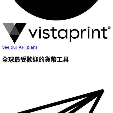
See our API plans
全球最受歡迎的貨幣工具