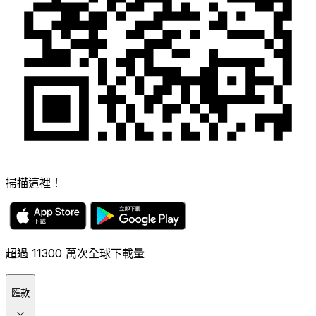
掃描這裡！
超過 11300 萬次全球下載量
匯款