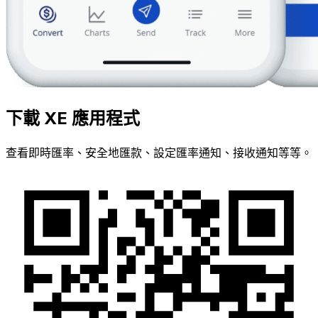
下載 XE 應用程式
查看即時匯率、安全地匯款、設定匯率通知、接收通知等等。