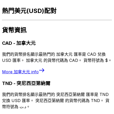
熱門美元(USD)配對
貨幣資訊
CAD
-
加拿大元
我們的貨幣排名顯示最熱門的 加拿大元 匯率是 CAD 兌換
USD 匯率。 加拿大元 的貨幣代碼為 CAD。 貨幣符號為 $。
More
加拿大元
info
TND
-
突尼西亞第納爾
我們的貨幣排名顯示最熱門的 突尼西亞第納爾 匯率是 TND
兌換 USD 匯率。 突尼西亞第納爾 的貨幣代碼為 TND。 貨
幣符號為 د.ت。