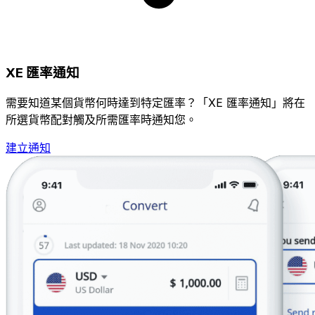
XE 匯率通知
需要知道某個貨幣何時達到特定匯率？「XE 匯率通知」將在
所選貨幣配對觸及所需匯率時通知您。
建立通知