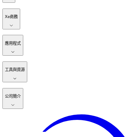
Xe商務
應用程式
工具與資源
公司簡介