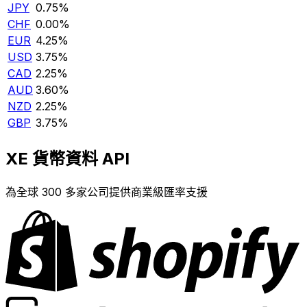
JPY
0.75%
CHF
0.00%
EUR
4.25%
USD
3.75%
CAD
2.25%
AUD
3.60%
NZD
2.25%
GBP
3.75%
XE 貨幣資料 API
為全球 300 多家公司提供商業級匯率支援