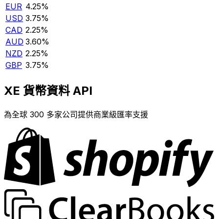
EUR
4.25%
USD
3.75%
CAD
2.25%
AUD
3.60%
NZD
2.25%
GBP
3.75%
XE 貨幣資料 API
為全球 300 多家公司提供商業級匯率支援