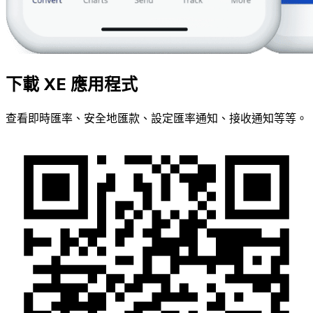
下載 XE 應用程式
查看即時匯率、安全地匯款、設定匯率通知、接收通知等等。