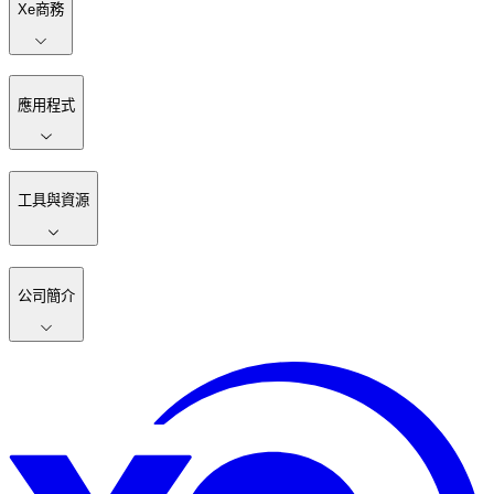
Xe商務
應用程式
工具與資源
公司簡介