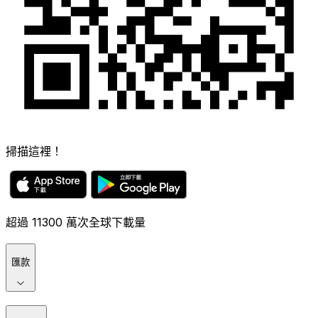
掃描這裡！
超過 11300 萬次全球下載量
匯款