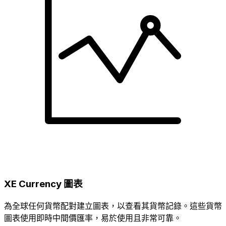
XE Currency 圖表
為全球任何貨幣配對建立圖表，以查看其貨幣記錄。這些貨幣
圖表使用即時中間價匯率，易於使用且非常可靠。