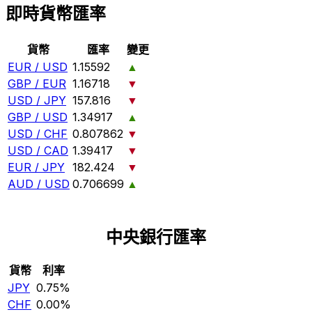
即時貨幣匯率
貨幣
匯率
變更
EUR / USD
1.15592
▲
GBP / EUR
1.16718
▼
USD / JPY
157.816
▼
GBP / USD
1.34917
▲
USD / CHF
0.807862
▼
USD / CAD
1.39417
▼
EUR / JPY
182.424
▼
AUD / USD
0.706699
▲
中央銀行匯率
貨幣
利率
JPY
0.75%
CHF
0.00%