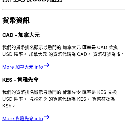
貨幣資訊
CAD
-
加拿大元
我們的貨幣排名顯示最熱門的 加拿大元 匯率是 CAD 兌換
USD 匯率。 加拿大元 的貨幣代碼為 CAD。 貨幣符號為 $。
More
加拿大元
info
KES
-
肯雅先令
我們的貨幣排名顯示最熱門的 肯雅先令 匯率是 KES 兌換
USD 匯率。 肯雅先令 的貨幣代碼為 KES。 貨幣符號為
KSh。
More
肯雅先令
info