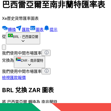
巴西雷亞爾至南非蘭特匯率表
Xe歷史貨幣匯率圖表
轉換
匯款
圖表
提示
從
BRL
-
巴西雷亞爾
我們使用中間市場匯率
兌換為
ZAR
-
南非蘭特
我們使用中間市場匯率
檢視匯款報價
BRL 兌換 ZAR 圖表
將 巴西雷亞爾 轉換為 南非蘭特