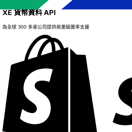
XE 貨幣資料 API
為全球 300 多家公司提供商業級匯率支援