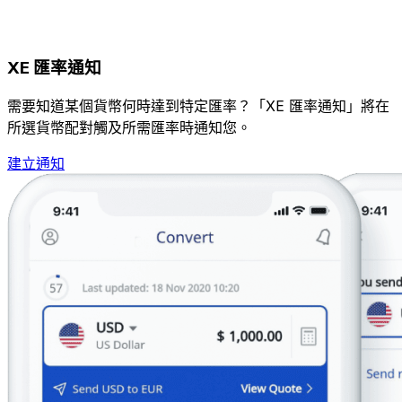
XE 匯率通知
需要知道某個貨幣何時達到特定匯率？「XE 匯率通知」將在
所選貨幣配對觸及所需匯率時通知您。
建立通知