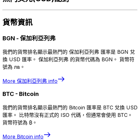
貨幣資訊
BGN
-
保加利亞列弗
我們的貨幣排名顯示最熱門的 保加利亞列弗 匯率是 BGN 兌
換 USD 匯率。 保加利亞列弗 的貨幣代碼為 BGN。 貨幣符
號為 лв。
More
保加利亞列弗
info
BTC
-
Bitcoin
我們的貨幣排名顯示最熱門的 Bitcoin 匯率是 BTC 兌換 USD
匯率。 比特幣沒有正式的 ISO 代碼，但通常會使用 BTC。
貨幣符號為 ₿。
More
Bitcoin
info