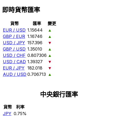
即時貨幣匯率
貨幣
匯率
變更
EUR / USD
1.15644
▲
GBP / EUR
1.16746
▲
USD / JPY
157.396
▼
GBP / USD
1.35010
▲
USD / CHF
0.807306
▲
USD / CAD
1.39327
▼
EUR / JPY
182.018
▼
AUD / USD
0.706713
▲
中央銀行匯率
貨幣
利率
JPY
0.75%