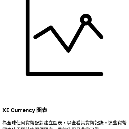
XE Currency 圖表
為全球任何貨幣配對建立圖表，以查看其貨幣記錄。這些貨幣