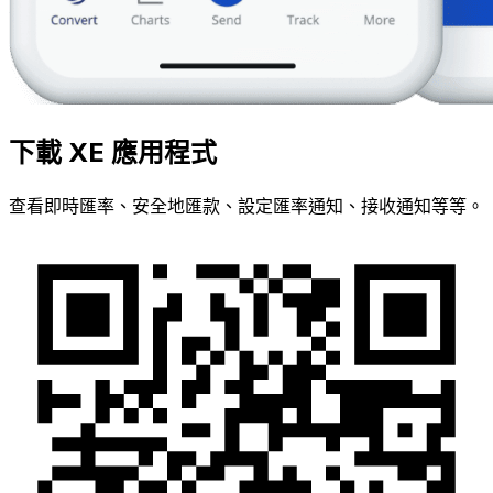
下載 XE 應用程式
查看即時匯率、安全地匯款、設定匯率通知、接收通知等等。