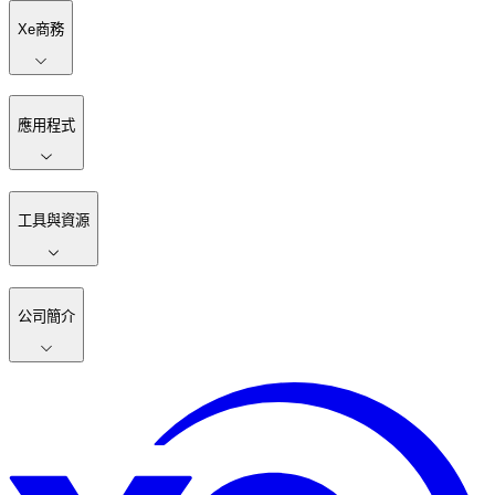
Xe商務
應用程式
工具與資源
公司簡介