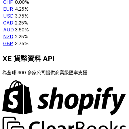
CHF
0.00%
EUR
4.25%
USD
3.75%
CAD
2.25%
AUD
3.60%
NZD
2.25%
GBP
3.75%
XE 貨幣資料 API
為全球 300 多家公司提供商業級匯率支援