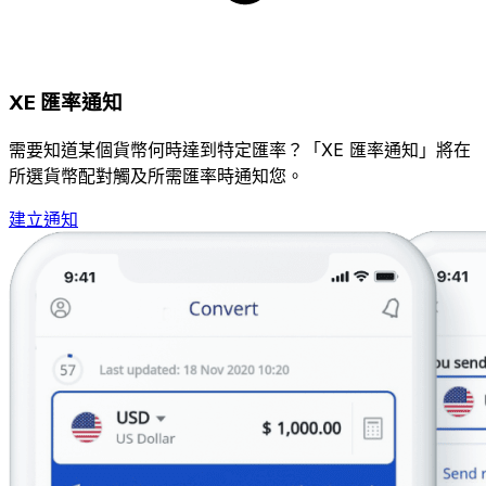
XE 匯率通知
需要知道某個貨幣何時達到特定匯率？「XE 匯率通知」將在
所選貨幣配對觸及所需匯率時通知您。
建立通知