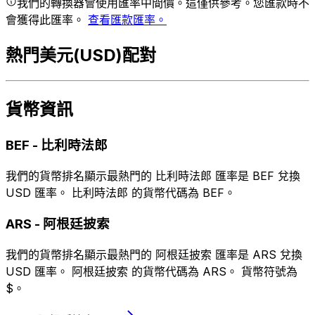
我們的轉換器會使用匯率中間價。這僅供參考。您匯款時不
會獲得此匯率。
查看匯款匯率。
熱門美元(USD)配對
貨幣資訊
BEF
-
比利時法郎
我們的貨幣排名顯示最熱門的 比利時法郎 匯率是 BEF 兌換
USD 匯率。 比利時法郎 的貨幣代碼為 BEF。
ARS
-
阿根廷披索
我們的貨幣排名顯示最熱門的 阿根廷披索 匯率是 ARS 兌換
USD 匯率。 阿根廷披索 的貨幣代碼為 ARS。 貨幣符號為
$。