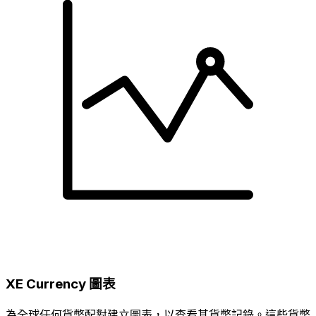
XE Currency 圖表
為全球任何貨幣配對建立圖表，以查看其貨幣記錄。這些貨幣