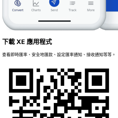
下載 XE 應用程式
查看即時匯率、安全地匯款、設定匯率通知、接收通知等等。