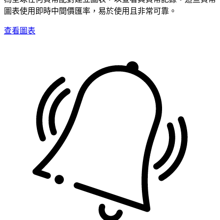
圖表使用即時中間價匯率，易於使用且非常可靠。
查看圖表