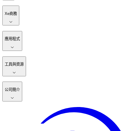
Xe商務
應用程式
工具與資源
公司簡介