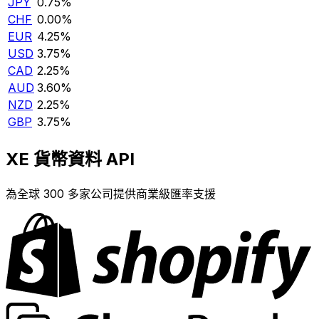
JPY
0.75%
CHF
0.00%
EUR
4.25%
USD
3.75%
CAD
2.25%
AUD
3.60%
NZD
2.25%
GBP
3.75%
XE 貨幣資料 API
為全球 300 多家公司提供商業級匯率支援