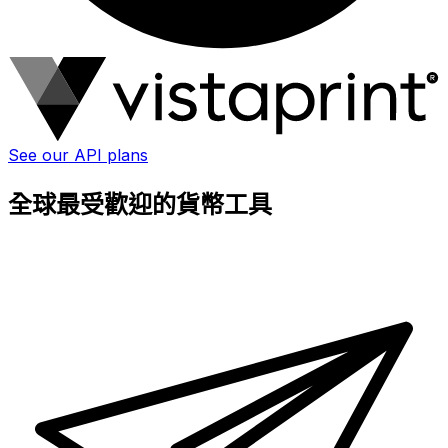
See our API plans
全球最受歡迎的貨幣工具