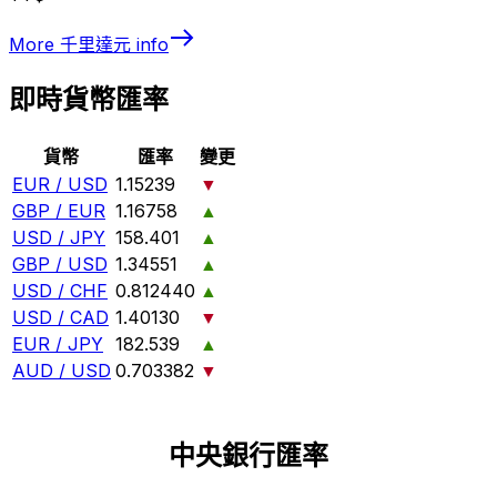
More
千里達元
info
即時貨幣匯率
貨幣
匯率
變更
EUR / USD
1.15239
▼
GBP / EUR
1.16758
▲
USD / JPY
158.401
▲
GBP / USD
1.34551
▲
USD / CHF
0.812440
▲
USD / CAD
1.40130
▼
EUR / JPY
182.539
▲
AUD / USD
0.703382
▼
中央銀行匯率