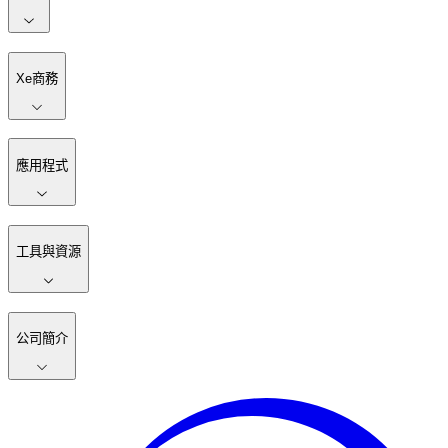
Xe商務
應用程式
工具與資源
公司簡介