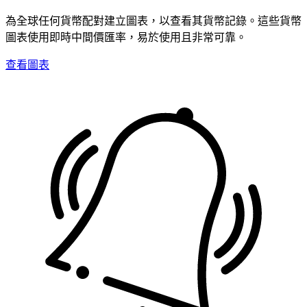
為全球任何貨幣配對建立圖表，以查看其貨幣記錄。這些貨幣
圖表使用即時中間價匯率，易於使用且非常可靠。
查看圖表