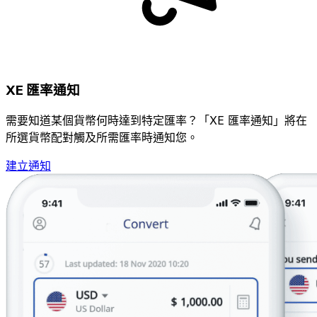
XE 匯率通知
需要知道某個貨幣何時達到特定匯率？「XE 匯率通知」將在
所選貨幣配對觸及所需匯率時通知您。
建立通知