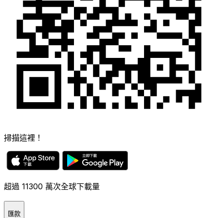
掃描這裡！
超過 11300 萬次全球下載量
匯款