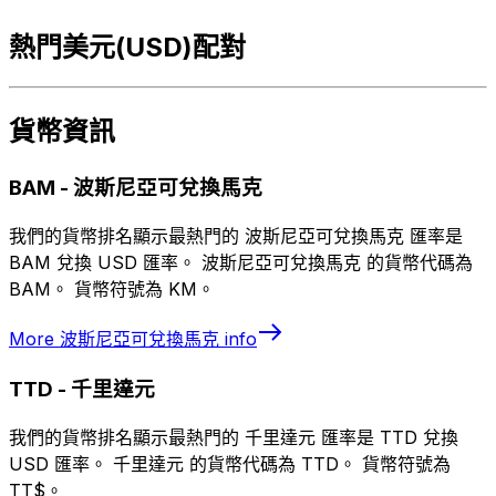
熱門美元(USD)配對
貨幣資訊
BAM
-
波斯尼亞可兌換馬克
我們的貨幣排名顯示最熱門的 波斯尼亞可兌換馬克 匯率是
BAM 兌換 USD 匯率。 波斯尼亞可兌換馬克 的貨幣代碼為
BAM。 貨幣符號為 KM。
More
波斯尼亞可兌換馬克
info
TTD
-
千里達元
我們的貨幣排名顯示最熱門的 千里達元 匯率是 TTD 兌換
USD 匯率。 千里達元 的貨幣代碼為 TTD。 貨幣符號為
TT$。