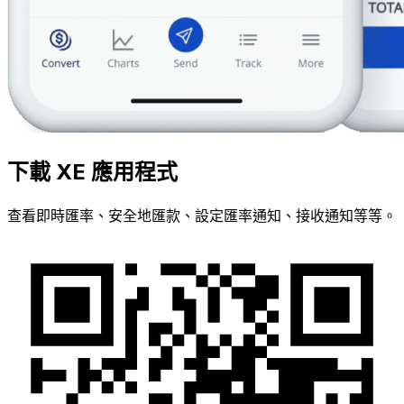
下載 XE 應用程式
查看即時匯率、安全地匯款、設定匯率通知、接收通知等等。