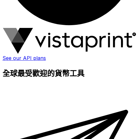
See our API plans
全球最受歡迎的貨幣工具