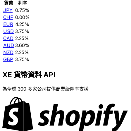
貨幣
利率
JPY
0.75%
CHF
0.00%
EUR
4.25%
USD
3.75%
CAD
2.25%
AUD
3.60%
NZD
2.25%
GBP
3.75%
XE 貨幣資料 API
為全球 300 多家公司提供商業級匯率支援