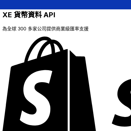
XE 貨幣資料 API
為全球 300 多家公司提供商業級匯率支援