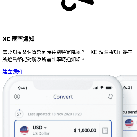
XE 匯率通知
需要知道某個貨幣何時達到特定匯率？「XE 匯率通知」將在
所選貨幣配對觸及所需匯率時通知您。
建立通知