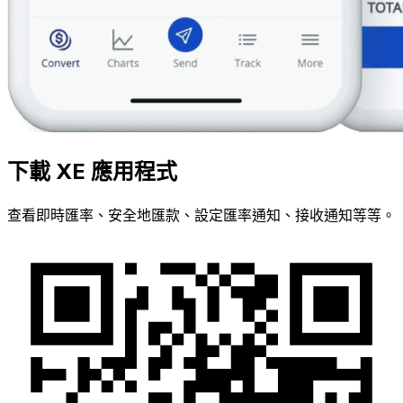
下載 XE 應用程式
查看即時匯率、安全地匯款、設定匯率通知、接收通知等等。