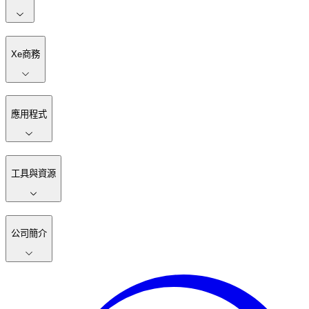
Xe商務
應用程式
工具與資源
公司簡介