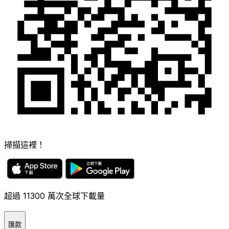
掃描這裡！
超過 11300 萬次全球下載量
匯款