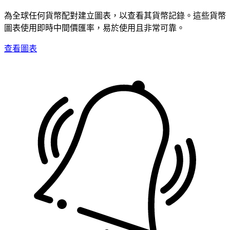
為全球任何貨幣配對建立圖表，以查看其貨幣記錄。這些貨幣
圖表使用即時中間價匯率，易於使用且非常可靠。
查看圖表