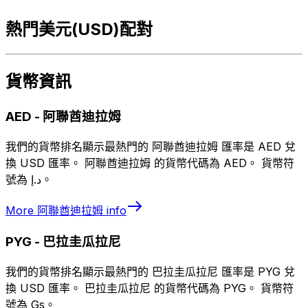
熱門美元(USD)配對
貨幣資訊
AED
-
阿聯酋迪拉姆
我們的貨幣排名顯示最熱門的 阿聯酋迪拉姆 匯率是 AED 兌
換 USD 匯率。 阿聯酋迪拉姆 的貨幣代碼為 AED。 貨幣符
號為 د.إ。
More
阿聯酋迪拉姆
info
PYG
-
巴拉圭瓜拉尼
我們的貨幣排名顯示最熱門的 巴拉圭瓜拉尼 匯率是 PYG 兌
換 USD 匯率。 巴拉圭瓜拉尼 的貨幣代碼為 PYG。 貨幣符
號為 Gs。