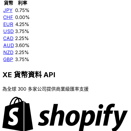
貨幣
利率
JPY
0.75%
CHF
0.00%
EUR
4.25%
USD
3.75%
CAD
2.25%
AUD
3.60%
NZD
2.25%
GBP
3.75%
XE 貨幣資料 API
為全球 300 多家公司提供商業級匯率支援