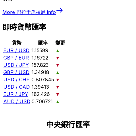
More
巴拉圭瓜拉尼
info
即時貨幣匯率
貨幣
匯率
變更
EUR / USD
1.15589
▲
GBP / EUR
1.16722
▼
USD / JPY
157.823
▼
GBP / USD
1.34918
▲
USD / CHF
0.807845
▼
USD / CAD
1.39413
▼
EUR / JPY
182.426
▼
AUD / USD
0.706721
▲
中央銀行匯率