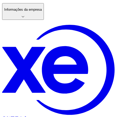
Informações da empresa