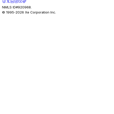
NMLS ID#920968.
© 1995-
2026
Xe Corporation Inc.