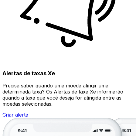
Alertas de taxas Xe
Precisa saber quando uma moeda atingir uma
determinada taxa? Os Alertas de taxa Xe informarão
quando a taxa que você deseja for atingida entre as
moedas selecionadas.
Criar alerta