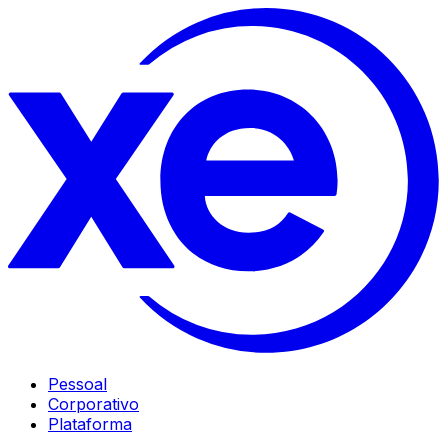
Pessoal
Corporativo
Plataforma