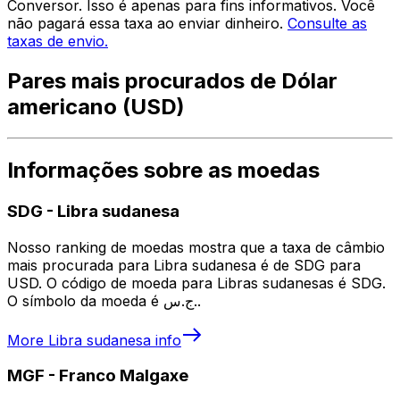
Conversor. Isso é apenas para fins informativos. Você
não pagará essa taxa ao enviar dinheiro.
Consulte as
taxas de envio.
Pares mais procurados de Dólar
americano (USD)
Informações sobre as moedas
SDG
-
Libra sudanesa
Nosso ranking de moedas mostra que a taxa de câmbio
mais procurada para Libra sudanesa é de SDG para
USD. O código de moeda para Libras sudanesas é SDG.
O símbolo da moeda é ج.س..
More
Libra sudanesa
info
MGF
-
Franco Malgaxe