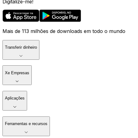
Digitalize-me!
Mais de 113 milhões de downloads em todo o mundo
Transferir dinheiro
Xe Empresas
Aplicações
Ferramentas e recursos