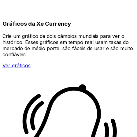
Gráficos da Xe Currency
Crie um gráfico de dois câmbios mundiais para ver o
histórico. Esses gráficos em tempo real usam taxas do
mercado de médio porte, são fáceis de usar e são muito
confiáveis.
Ver gráficos