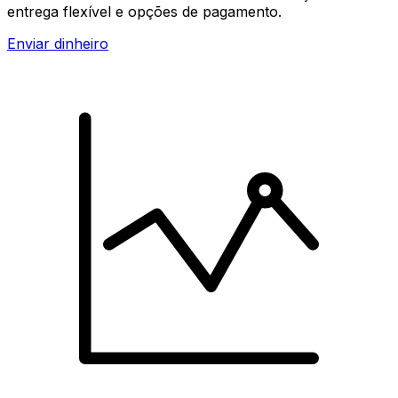
entrega flexível e opções de pagamento.
Enviar dinheiro