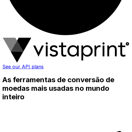
See our API plans
As ferramentas de conversão de
moedas mais usadas no mundo
inteiro