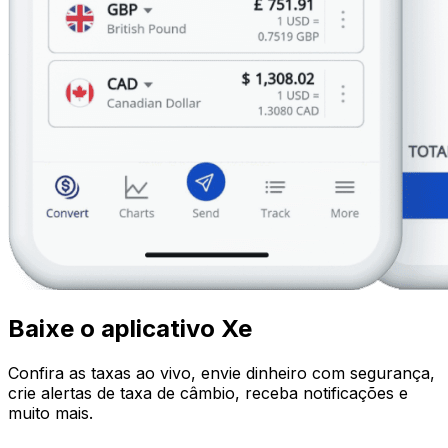
Baixe o aplicativo Xe
Confira as taxas ao vivo, envie dinheiro com segurança,
crie alertas de taxa de câmbio, receba notificações e
muito mais.