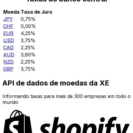
Moeda
Taxa de Juro
JPY
0,75%
CHF
0,00%
EUR
4,25%
USD
3,75%
CAD
2,25%
AUD
3,60%
NZD
2,25%
GBP
3,75%
API de dados de moedas da XE
Informando taxas para mais de 300 empresas em todo o
mundo