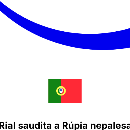
Rial saudita a Rúpia nepales