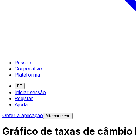
Pessoal
Corporativo
Plataforma
PT
Iniciar sessão
Registar
Ajuda
Obter a aplicação
Alternar menu
Gráfico de taxas de câmbio 