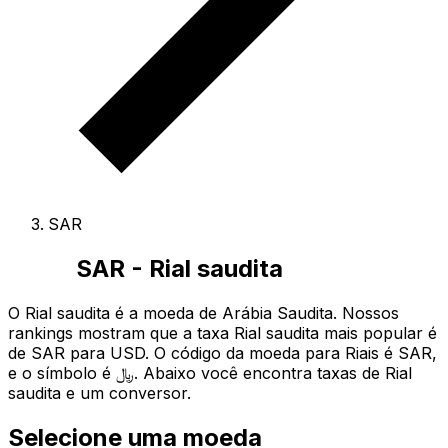
SAR
SAR - Rial saudita
O Rial saudita é a moeda de Arábia Saudita.
Nossos
rankings mostram que a taxa Rial saudita mais popular é
de SAR para USD.
O código da moeda para Riais é SAR
,
e o símbolo é ﷼.
Abaixo você encontra taxas de Rial
saudita e um conversor.
Selecione uma moeda