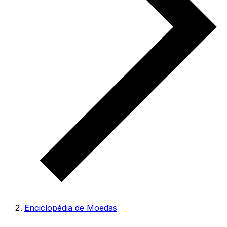
Enciclopédia de Moedas