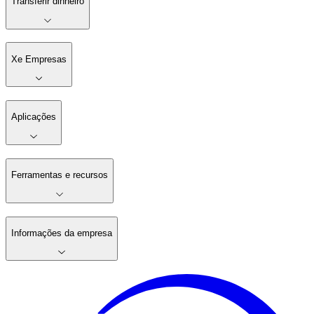
Transferir dinheiro
Xe Empresas
Aplicações
Ferramentas e recursos
Informações da empresa