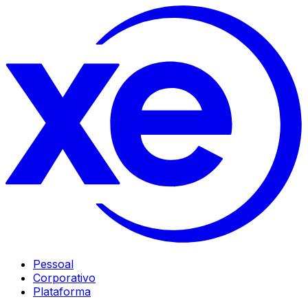
Pessoal
Corporativo
Plataforma