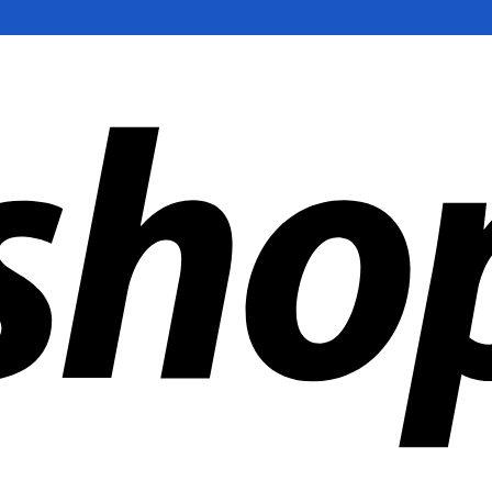
 mundo