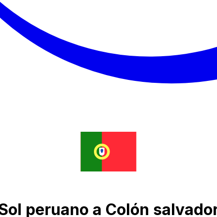
 Sol peruano a Colón salvado