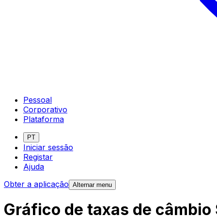
Pessoal
Corporativo
Plataforma
PT
Iniciar sessão
Registar
Ajuda
Obter a aplicação
Alternar menu
Gráfico de taxas de câmbio