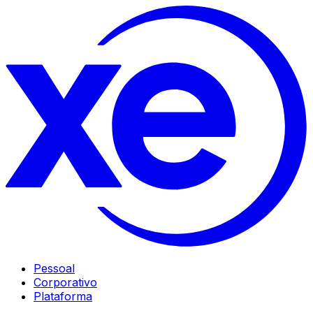
Pessoal
Corporativo
Plataforma