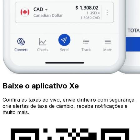
Baixe o aplicativo Xe
Confira as taxas ao vivo, envie dinheiro com segurança,
crie alertas de taxa de câmbio, receba notificações e
muito mais.