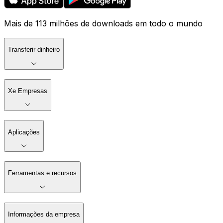
Mais de 113 milhões de downloads em todo o mundo
Transferir dinheiro
Xe Empresas
Aplicações
Ferramentas e recursos
Informações da empresa