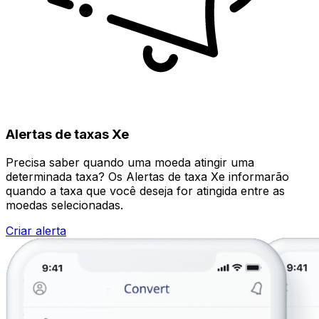
Alertas de taxas Xe
Precisa saber quando uma moeda atingir uma
determinada taxa? Os Alertas de taxa Xe informarão
quando a taxa que você deseja for atingida entre as
moedas selecionadas.
Criar alerta