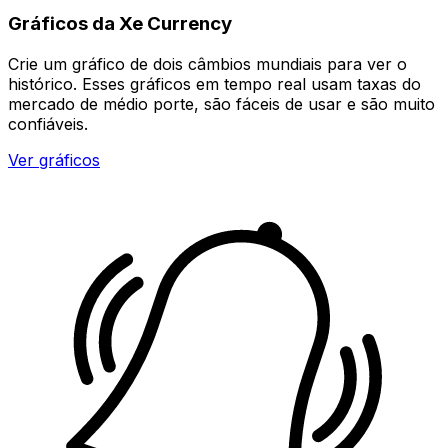
Gráficos da Xe Currency
Crie um gráfico de dois câmbios mundiais para ver o
histórico. Esses gráficos em tempo real usam taxas do
mercado de médio porte, são fáceis de usar e são muito
confiáveis.
Ver gráficos