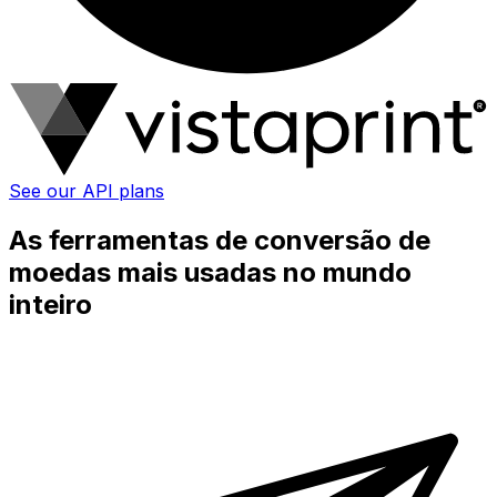
See our API plans
As ferramentas de conversão de
moedas mais usadas no mundo
inteiro