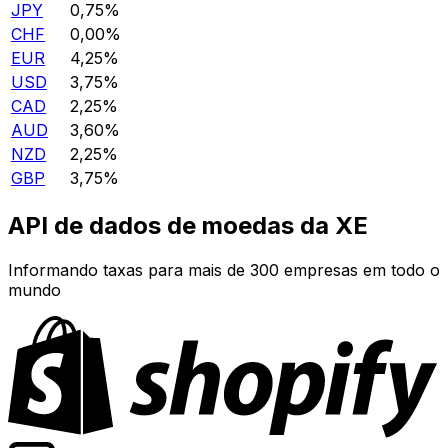
JPY
0,75%
CHF
0,00%
EUR
4,25%
USD
3,75%
CAD
2,25%
AUD
3,60%
NZD
2,25%
GBP
3,75%
API de dados de moedas da XE
Informando taxas para mais de 300 empresas em todo o
mundo