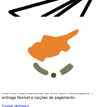
Transferência internacional de dinheiro Xe
Envie dinheiro de forma rápida, segura e fácil via
internet. Rastreamento ao vivo com notificações +
entrega flexível e opções de pagamento.
Enviar dinheiro