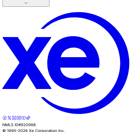
NMLS ID#920968.
© 1995-
2026
Xe Corporation Inc.