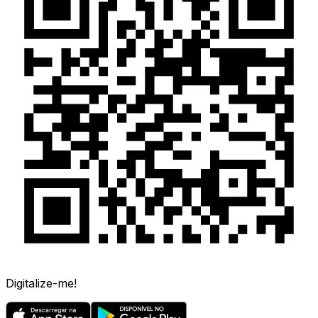
Digitalize-me!