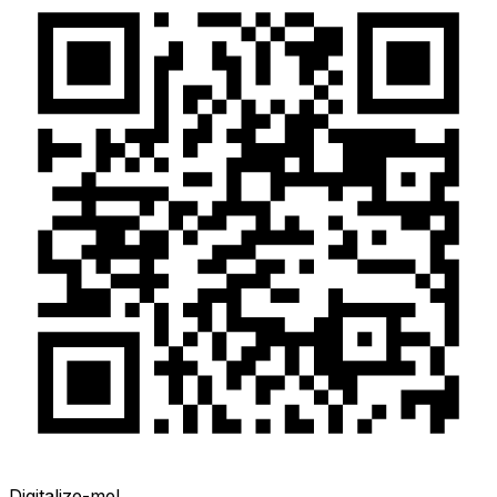
Digitalize-me!