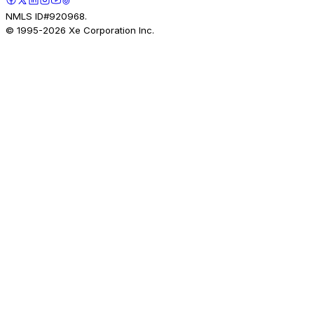
NMLS ID#920968.
© 1995-
2026
Xe Corporation Inc.