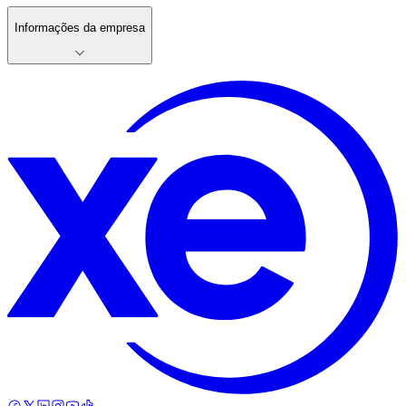
Informações da empresa