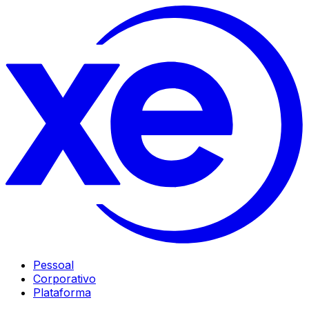
Pessoal
Corporativo
Plataforma