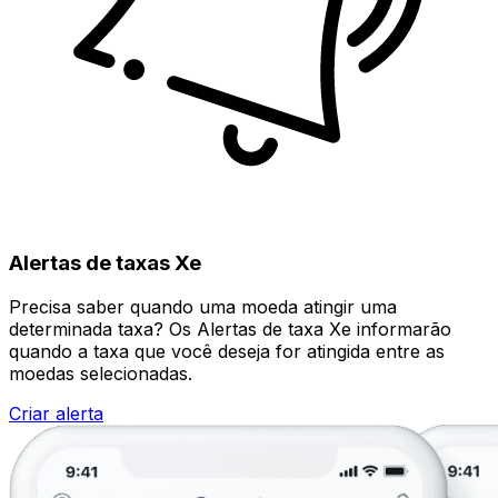
Alertas de taxas Xe
Precisa saber quando uma moeda atingir uma
determinada taxa? Os Alertas de taxa Xe informarão
quando a taxa que você deseja for atingida entre as
moedas selecionadas.
Criar alerta