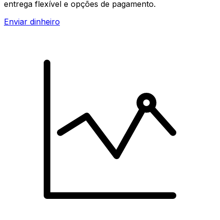
entrega flexível e opções de pagamento.
Enviar dinheiro