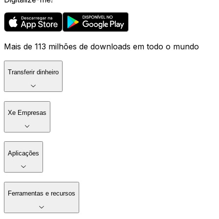
Mais de 113 milhões de downloads em todo o mundo
Transferir dinheiro
Xe Empresas
Aplicações
Ferramentas e recursos