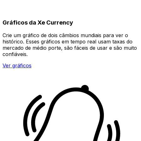
Gráficos da Xe Currency
Crie um gráfico de dois câmbios mundiais para ver o
histórico. Esses gráficos em tempo real usam taxas do
mercado de médio porte, são fáceis de usar e são muito
confiáveis.
Ver gráficos