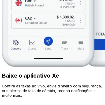
Baixe o aplicativo Xe
Confira as taxas ao vivo, envie dinheiro com segurança,
crie alertas de taxa de câmbio, receba notificações e
muito mais.