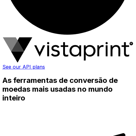
See our API plans
As ferramentas de conversão de
moedas mais usadas no mundo
inteiro