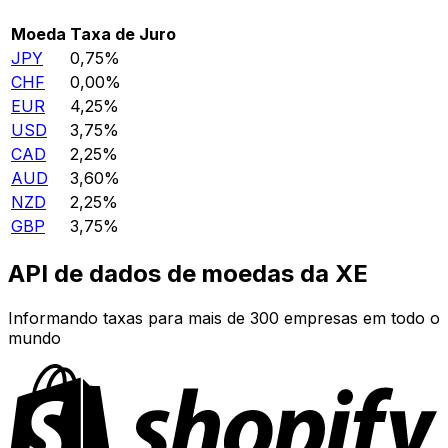
Moeda
Taxa de Juro
JPY
0,75%
CHF
0,00%
EUR
4,25%
USD
3,75%
CAD
2,25%
AUD
3,60%
NZD
2,25%
GBP
3,75%
API de dados de moedas da XE
Informando taxas para mais de 300 empresas em todo o
mundo