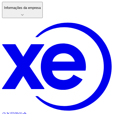
Informações da empresa