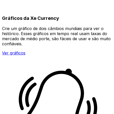
Gráficos da Xe Currency
Crie um gráfico de dois câmbios mundiais para ver o
histórico. Esses gráficos em tempo real usam taxas do
mercado de médio porte, são fáceis de usar e são muito
confiáveis.
Ver gráficos