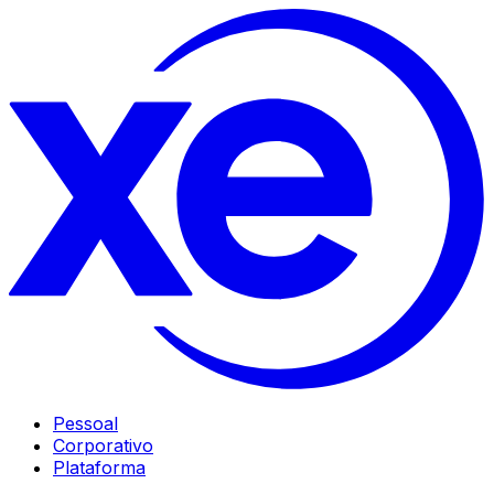
Pessoal
Corporativo
Plataforma