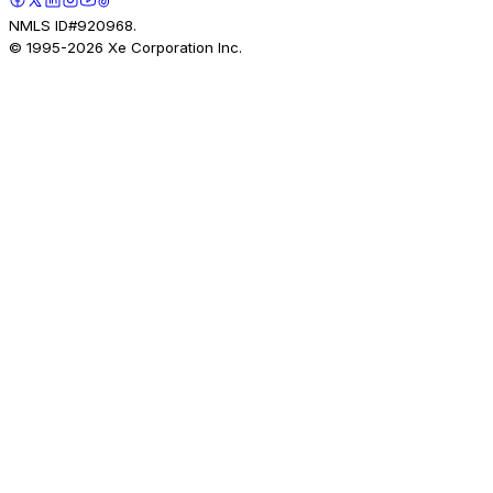
NMLS ID#920968.
© 1995-
2026
Xe Corporation Inc.