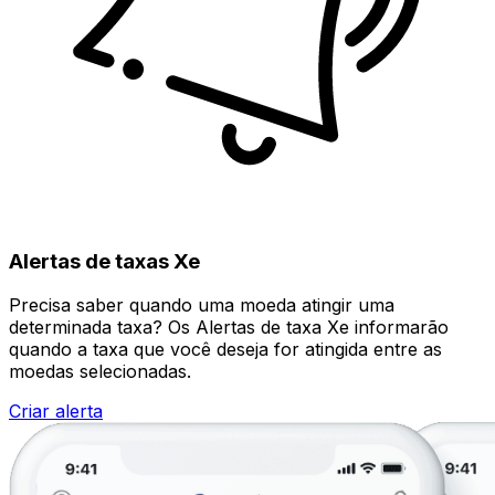
Alertas de taxas Xe
Precisa saber quando uma moeda atingir uma
determinada taxa? Os Alertas de taxa Xe informarão
quando a taxa que você deseja for atingida entre as
moedas selecionadas.
Criar alerta