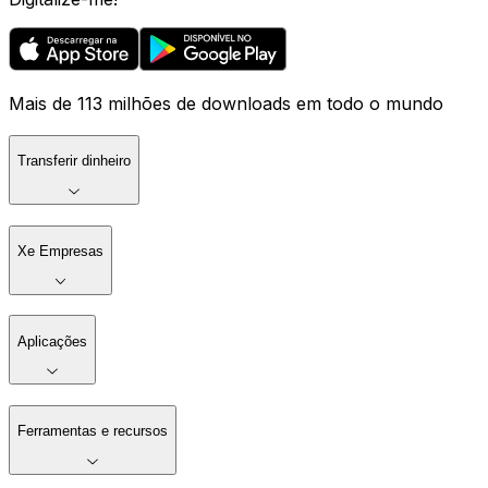
Mais de 113 milhões de downloads em todo o mundo
Transferir dinheiro
Xe Empresas
Aplicações
Ferramentas e recursos