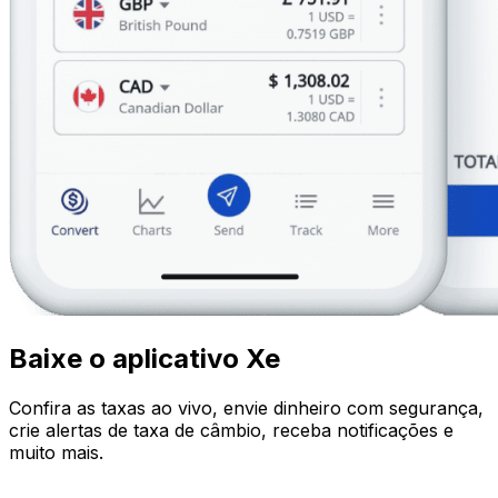
Baixe o aplicativo Xe
Confira as taxas ao vivo, envie dinheiro com segurança,
crie alertas de taxa de câmbio, receba notificações e
muito mais.