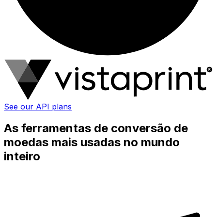
See our API plans
As ferramentas de conversão de
moedas mais usadas no mundo
inteiro