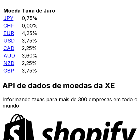
Moeda
Taxa de Juro
JPY
0,75%
CHF
0,00%
EUR
4,25%
USD
3,75%
CAD
2,25%
AUD
3,60%
NZD
2,25%
GBP
3,75%
API de dados de moedas da XE
Informando taxas para mais de 300 empresas em todo o
mundo