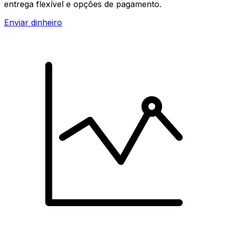
entrega flexível e opções de pagamento.
Enviar dinheiro