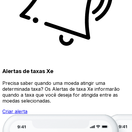
Alertas de taxas Xe
Precisa saber quando uma moeda atingir uma
determinada taxa? Os Alertas de taxa Xe informarão
quando a taxa que você deseja for atingida entre as
moedas selecionadas.
Criar alerta