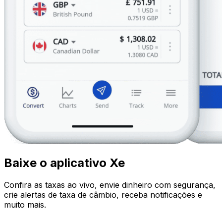
Baixe o aplicativo Xe
Confira as taxas ao vivo, envie dinheiro com segurança,
crie alertas de taxa de câmbio, receba notificações e
muito mais.