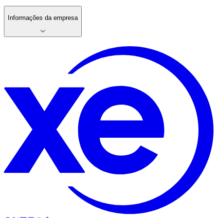
Informações da empresa