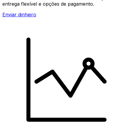
entrega flexível e opções de pagamento.
Enviar dinheiro