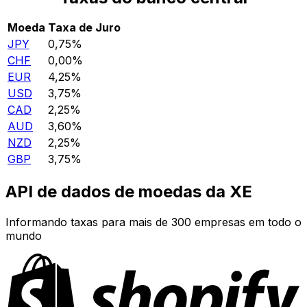
Moeda
Taxa de Juro
JPY
0,75%
CHF
0,00%
EUR
4,25%
USD
3,75%
CAD
2,25%
AUD
3,60%
NZD
2,25%
GBP
3,75%
API de dados de moedas da XE
Informando taxas para mais de 300 empresas em todo o
mundo