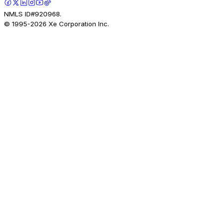
NMLS ID#920968.
© 1995-
2026
Xe Corporation Inc.