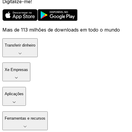
Digitalize-me!
Mais de 113 milhões de downloads em todo o mundo
Transferir dinheiro
Xe Empresas
Aplicações
Ferramentas e recursos