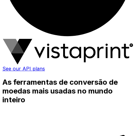
See our API plans
As ferramentas de conversão de
moedas mais usadas no mundo
inteiro