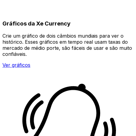
Gráficos da Xe Currency
Crie um gráfico de dois câmbios mundiais para ver o
histórico. Esses gráficos em tempo real usam taxas do
mercado de médio porte, são fáceis de usar e são muito
confiáveis.
Ver gráficos