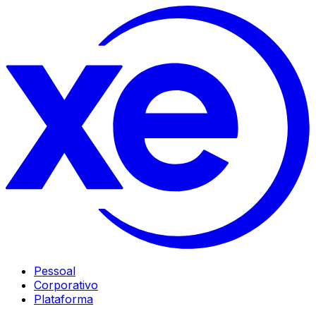
Pessoal
Corporativo
Plataforma