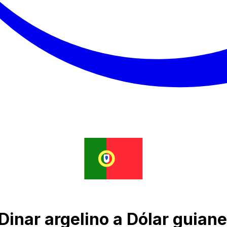
Dinar argelino a Dólar guian