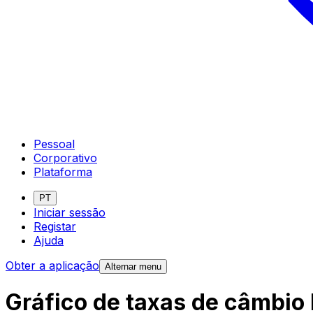
Pessoal
Corporativo
Plataforma
PT
Iniciar sessão
Registar
Ajuda
Obter a aplicação
Alternar menu
Gráfico de taxas de câmbio 