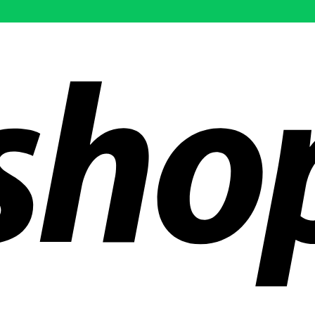
 mundo