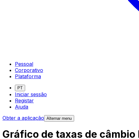
Pessoal
Corporativo
Plataforma
PT
Iniciar sessão
Registar
Ajuda
Obter a aplicação
Alternar menu
Gráfico de taxas de câmbio 