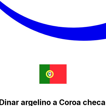
Dinar argelino a Coroa checa