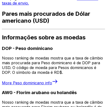
taxas de envio.
Pares mais procurados de Dólar
americano (USD)
Informações sobre as moedas
DOP
-
Peso dominicano
Nosso ranking de moedas mostra que a taxa de câmbio
mais procurada para Peso dominicano é de DOP para
USD. O código de moeda para Pesos dominicanos é
DOP. O símbolo da moeda é RD$.
More
Peso dominicano
info
AWG
-
Florim arubano ou holandês
Nosso ranking de moedas mostra que a taxa de câmbio
mais procurada para Florim arubano ou holandês é de