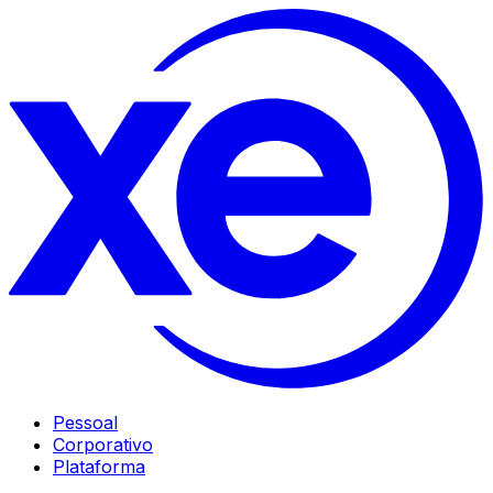
Pessoal
Corporativo
Plataforma