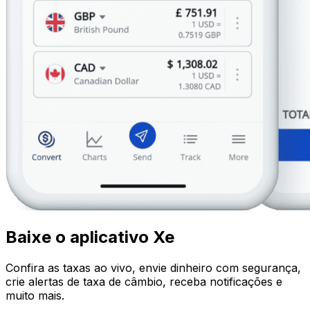
Baixe o aplicativo Xe
Confira as taxas ao vivo, envie dinheiro com segurança,
crie alertas de taxa de câmbio, receba notificações e
muito mais.