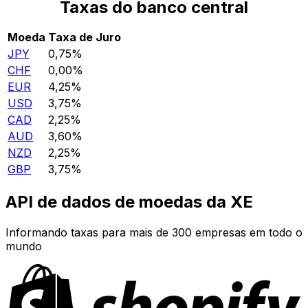
Taxas do banco central
Moeda
Taxa de Juro
JPY
0,75%
CHF
0,00%
EUR
4,25%
USD
3,75%
CAD
2,25%
AUD
3,60%
NZD
2,25%
GBP
3,75%
API de dados de moedas da XE
Informando taxas para mais de 300 empresas em todo o
mundo