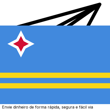
Transferência internacional de dinheiro Xe
Envie dinheiro de forma rápida, segura e fácil via