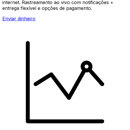
internet. Rastreamento ao vivo com notificações +
entrega flexível e opções de pagamento.
Enviar dinheiro