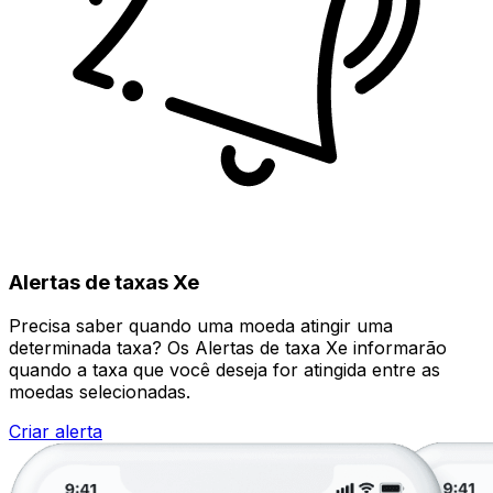
Alertas de taxas Xe
Precisa saber quando uma moeda atingir uma
determinada taxa? Os Alertas de taxa Xe informarão
quando a taxa que você deseja for atingida entre as
moedas selecionadas.
Criar alerta