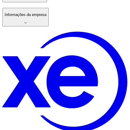
Informações da empresa