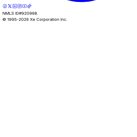
NMLS ID#920968.
© 1995-
2026
Xe Corporation Inc.