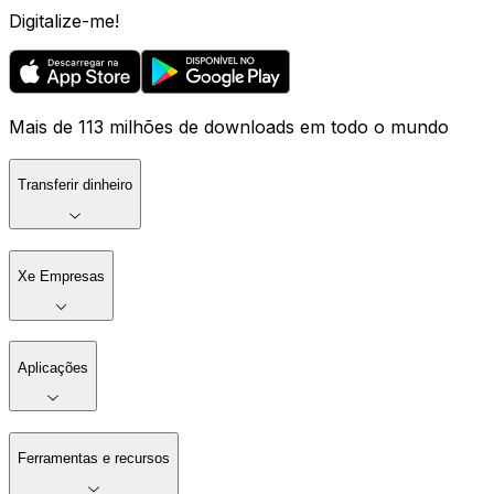
Digitalize-me!
Mais de 113 milhões de downloads em todo o mundo
Transferir dinheiro
Xe Empresas
Aplicações
Ferramentas e recursos