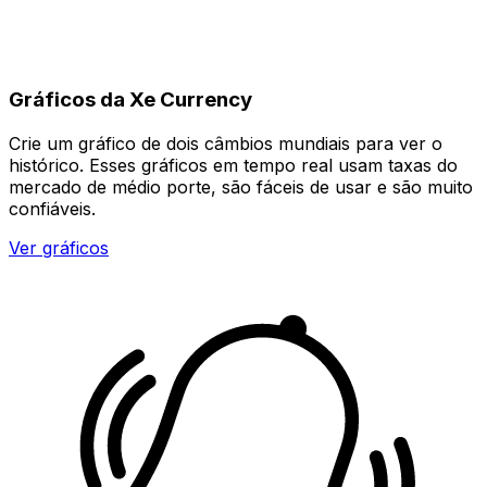
Gráficos da Xe Currency
Crie um gráfico de dois câmbios mundiais para ver o
histórico. Esses gráficos em tempo real usam taxas do
mercado de médio porte, são fáceis de usar e são muito
confiáveis.
Ver gráficos