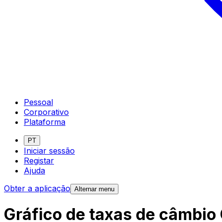
Pessoal
Corporativo
Plataforma
PT
Iniciar sessão
Registar
Ajuda
Obter a aplicação
Alternar menu
Gráfico de taxas de câmbio 