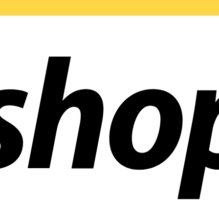
 mundo