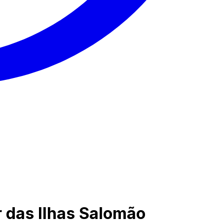
r das Ilhas Salomão