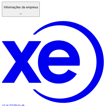
Informações da empresa