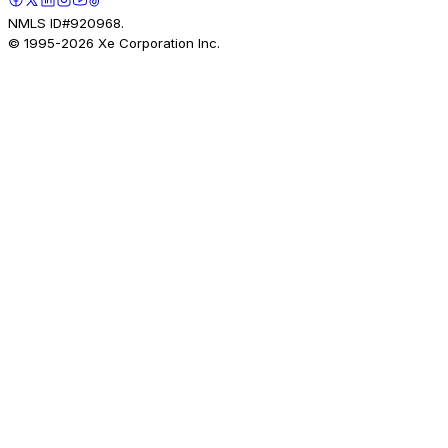
NMLS ID#920968.
© 1995-
2026
Xe Corporation Inc.