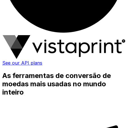
See our API plans
As ferramentas de conversão de
moedas mais usadas no mundo
inteiro