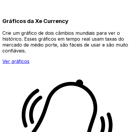
Gráficos da Xe Currency
Crie um gráfico de dois câmbios mundiais para ver o
histórico. Esses gráficos em tempo real usam taxas do
mercado de médio porte, são fáceis de usar e são muito
confiáveis.
Ver gráficos