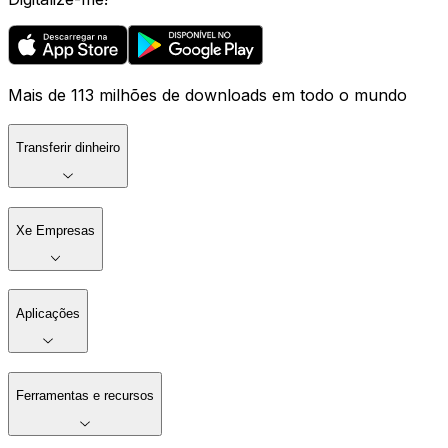
Mais de 113 milhões de downloads em todo o mundo
Transferir dinheiro
Xe Empresas
Aplicações
Ferramentas e recursos