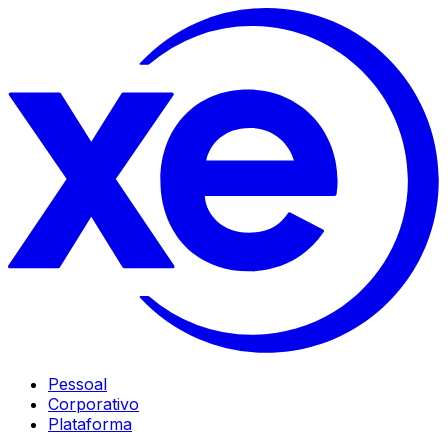
Pessoal
Corporativo
Plataforma