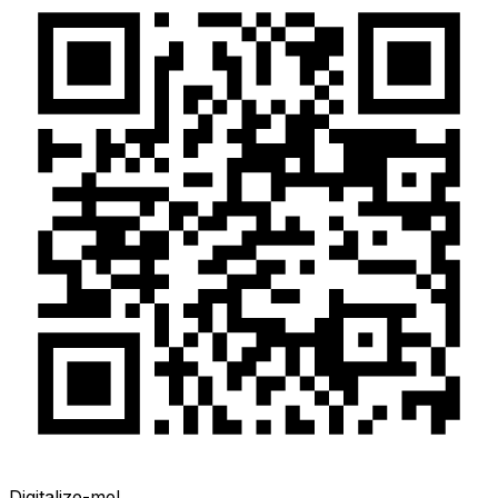
Digitalize-me!