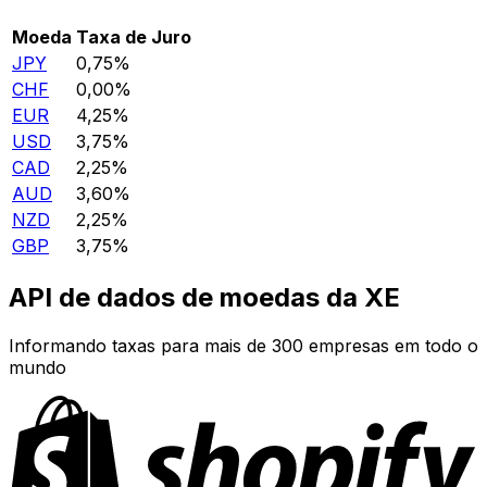
Moeda
Taxa de Juro
JPY
0,75%
CHF
0,00%
EUR
4,25%
USD
3,75%
CAD
2,25%
AUD
3,60%
NZD
2,25%
GBP
3,75%
API de dados de moedas da XE
Informando taxas para mais de 300 empresas em todo o
mundo