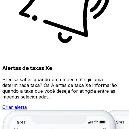
Alertas de taxas Xe
Precisa saber quando uma moeda atingir uma
determinada taxa? Os Alertas de taxa Xe informarão
quando a taxa que você deseja for atingida entre as
moedas selecionadas.
Criar alerta