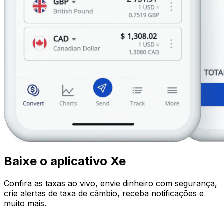
Baixe o aplicativo Xe
Confira as taxas ao vivo, envie dinheiro com segurança,
crie alertas de taxa de câmbio, receba notificações e
muito mais.