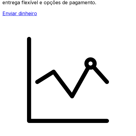
entrega flexível e opções de pagamento.
Enviar dinheiro