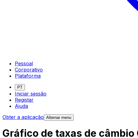
Pessoal
Corporativo
Plataforma
PT
Iniciar sessão
Registar
Ajuda
Obter a aplicação
Alternar menu
Gráfico de taxas de câmbio 