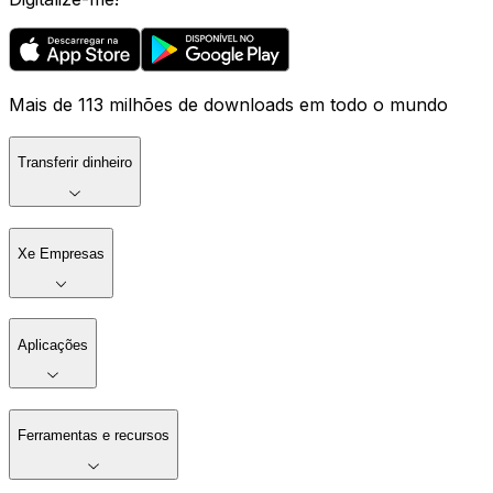
Mais de 113 milhões de downloads em todo o mundo
Transferir dinheiro
Xe Empresas
Aplicações
Ferramentas e recursos