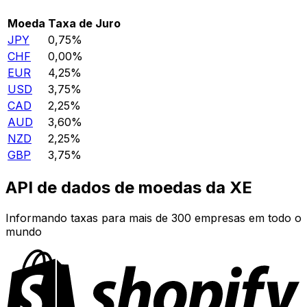
Moeda
Taxa de Juro
JPY
0,75%
CHF
0,00%
EUR
4,25%
USD
3,75%
CAD
2,25%
AUD
3,60%
NZD
2,25%
GBP
3,75%
API de dados de moedas da XE
Informando taxas para mais de 300 empresas em todo o
mundo