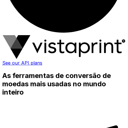
See our API plans
As ferramentas de conversão de
moedas mais usadas no mundo
inteiro