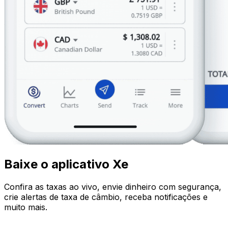
Baixe o aplicativo Xe
Confira as taxas ao vivo, envie dinheiro com segurança,
crie alertas de taxa de câmbio, receba notificações e
muito mais.