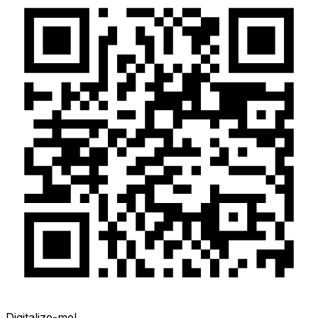
Digitalize-me!