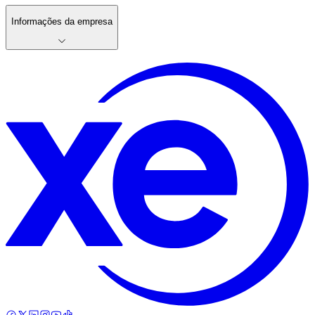
Informações da empresa