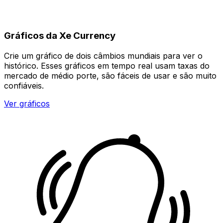
Gráficos da Xe Currency
Crie um gráfico de dois câmbios mundiais para ver o
histórico. Esses gráficos em tempo real usam taxas do
mercado de médio porte, são fáceis de usar e são muito
confiáveis.
Ver gráficos