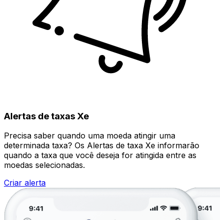
Alertas de taxas Xe
Precisa saber quando uma moeda atingir uma
determinada taxa? Os Alertas de taxa Xe informarão
quando a taxa que você deseja for atingida entre as
moedas selecionadas.
Criar alerta