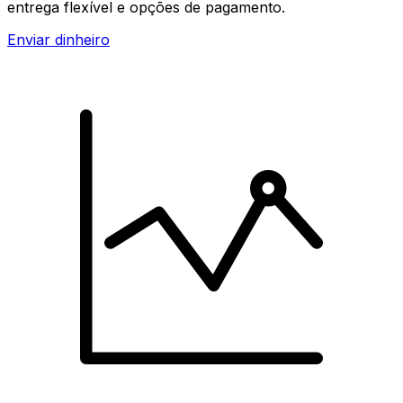
entrega flexível e opções de pagamento.
Enviar dinheiro