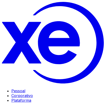
Pessoal
Corporativo
Plataforma