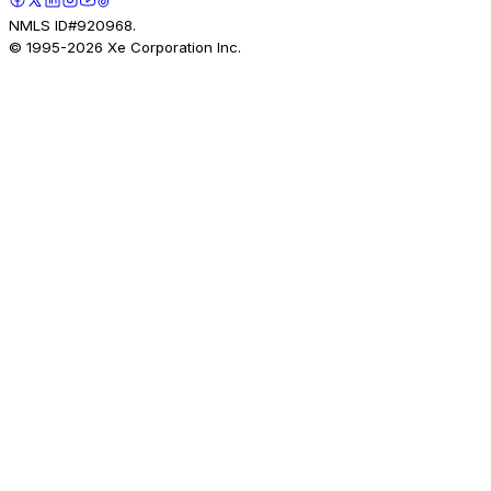
NMLS ID#920968.
© 1995-
2026
Xe Corporation Inc.