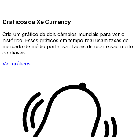
Gráficos da Xe Currency
Crie um gráfico de dois câmbios mundiais para ver o
histórico. Esses gráficos em tempo real usam taxas do
mercado de médio porte, são fáceis de usar e são muito
confiáveis.
Ver gráficos