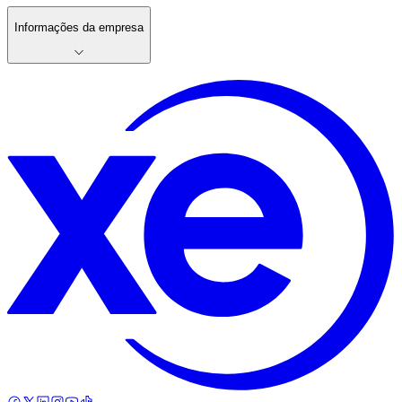
Informações da empresa