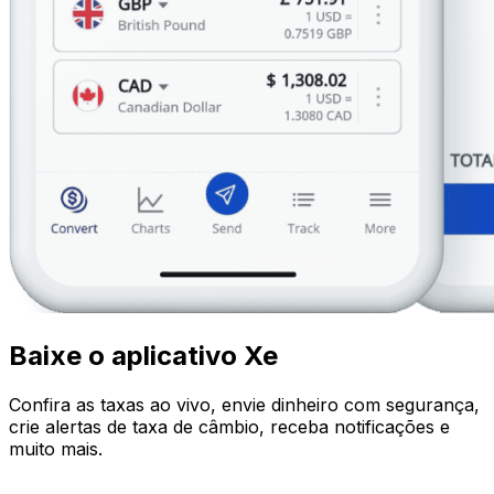
Baixe o aplicativo Xe
Confira as taxas ao vivo, envie dinheiro com segurança,
crie alertas de taxa de câmbio, receba notificações e
muito mais.