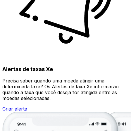
Alertas de taxas Xe
Precisa saber quando uma moeda atingir uma
determinada taxa? Os Alertas de taxa Xe informarão
quando a taxa que você deseja for atingida entre as
moedas selecionadas.
Criar alerta