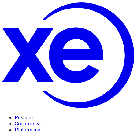
Pessoal
Corporativo
Plataforma