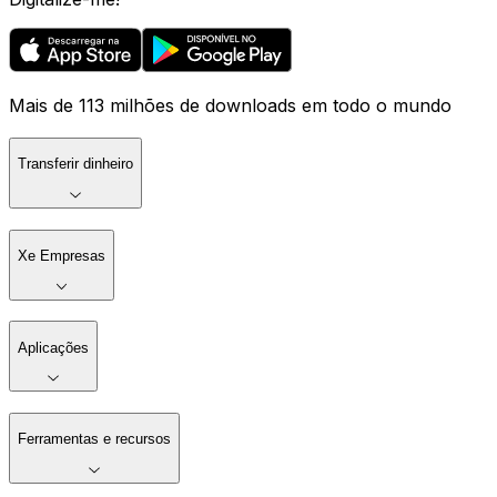
Mais de 113 milhões de downloads em todo o mundo
Transferir dinheiro
Xe Empresas
Aplicações
Ferramentas e recursos