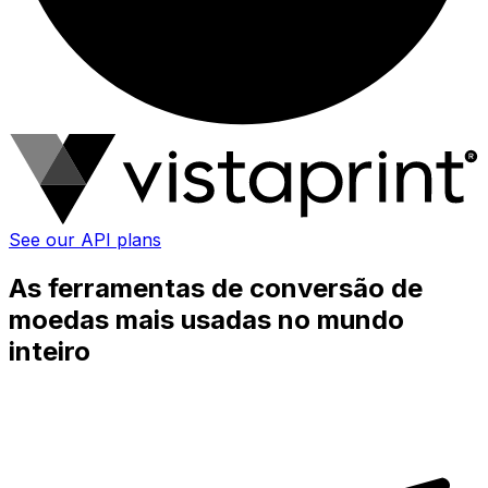
See our API plans
As ferramentas de conversão de
moedas mais usadas no mundo
inteiro