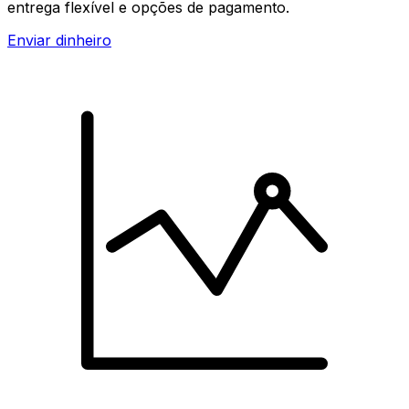
entrega flexível e opções de pagamento.
Enviar dinheiro