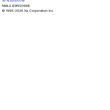
NMLS ID#920968.
© 1995-
2026
Xe Corporation Inc.