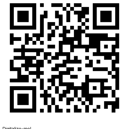
Digitalize-me!