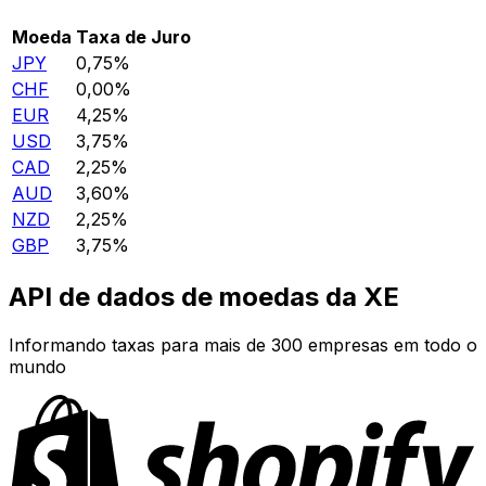
Moeda
Taxa de Juro
JPY
0,75%
CHF
0,00%
EUR
4,25%
USD
3,75%
CAD
2,25%
AUD
3,60%
NZD
2,25%
GBP
3,75%
API de dados de moedas da XE
Informando taxas para mais de 300 empresas em todo o
mundo