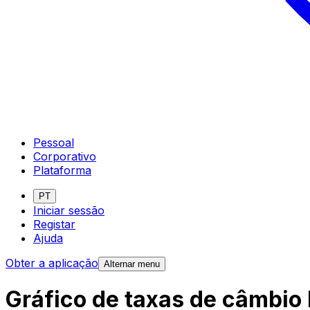
Pessoal
Corporativo
Plataforma
PT
Iniciar sessão
Registar
Ajuda
Obter a aplicação
Alternar menu
Gráfico de taxas de câmbio 