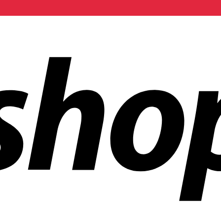
 mundo