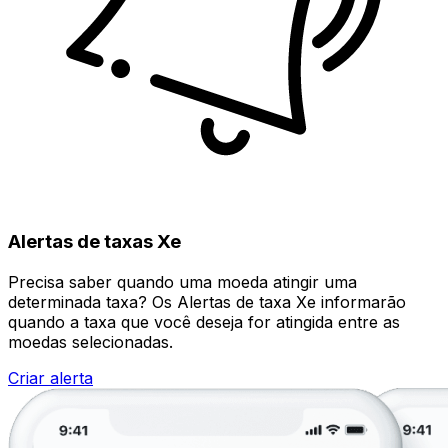
Alertas de taxas Xe
Precisa saber quando uma moeda atingir uma
determinada taxa? Os Alertas de taxa Xe informarão
quando a taxa que você deseja for atingida entre as
moedas selecionadas.
Criar alerta