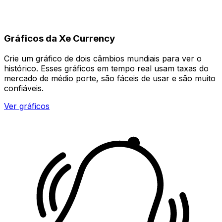
Gráficos da Xe Currency
Crie um gráfico de dois câmbios mundiais para ver o
histórico. Esses gráficos em tempo real usam taxas do
mercado de médio porte, são fáceis de usar e são muito
confiáveis.
Ver gráficos