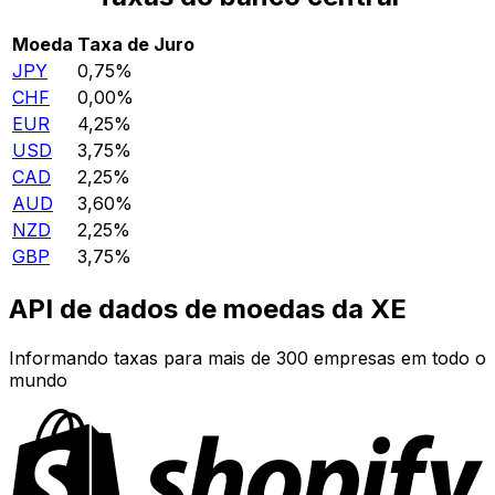
Moeda
Taxa de Juro
JPY
0,75%
CHF
0,00%
EUR
4,25%
USD
3,75%
CAD
2,25%
AUD
3,60%
NZD
2,25%
GBP
3,75%
API de dados de moedas da XE
Informando taxas para mais de 300 empresas em todo o
mundo