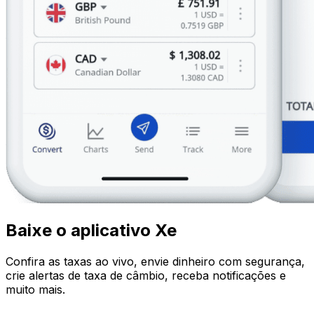
Baixe o aplicativo Xe
Confira as taxas ao vivo, envie dinheiro com segurança,
crie alertas de taxa de câmbio, receba notificações e
muito mais.