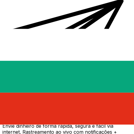
Transferência internacional de dinheiro Xe
Envie dinheiro de forma rápida, segura e fácil via
internet. Rastreamento ao vivo com notificações +