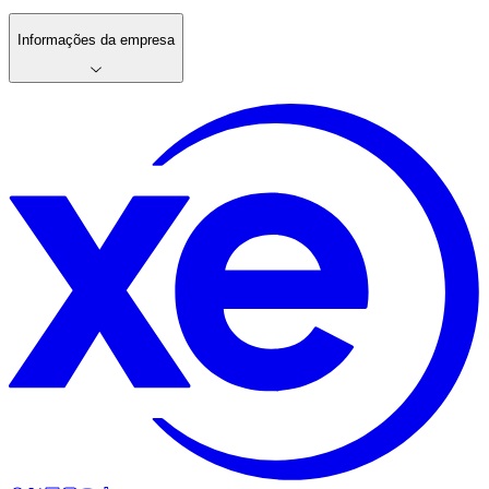
Informações da empresa