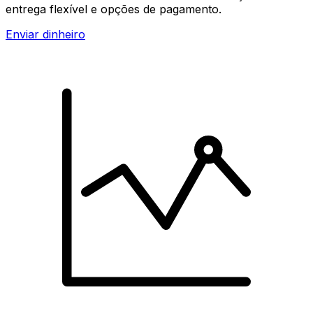
entrega flexível e opções de pagamento.
Enviar dinheiro