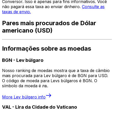
Conversor. Isso é apenas para fins informativos. Você
não pagará essa taxa ao enviar dinheiro.
Consulte as
taxas de envio.
Pares mais procurados de Dólar
americano (USD)
Informações sobre as moedas
BGN
-
Lev búlgaro
Nosso ranking de moedas mostra que a taxa de câmbio
mais procurada para Lev búlgaro é de BGN para USD.
O código de moeda para Levs búlgaros é BGN. O
símbolo da moeda é лв.
More
Lev búlgaro
info
VAL
-
Lira da Cidade do Vaticano