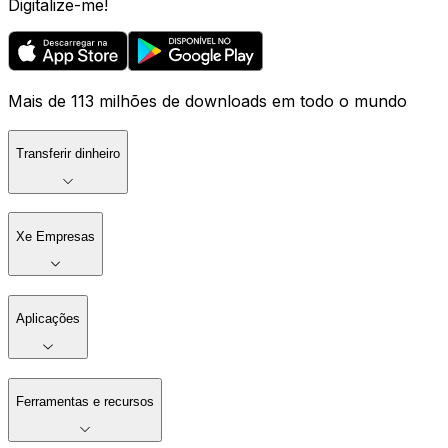
Digitalize-me!
Mais de 113 milhões de downloads em todo o mundo
Transferir dinheiro
Xe Empresas
Aplicações
Ferramentas e recursos