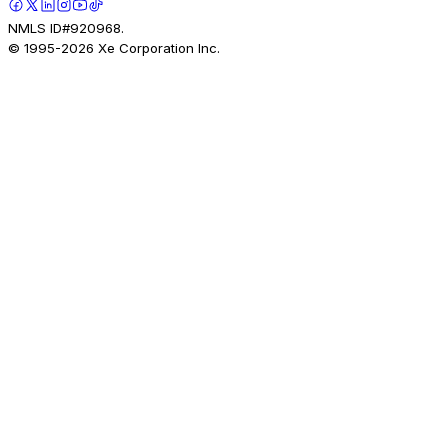
NMLS ID#920968.
© 1995-
2026
Xe Corporation Inc.