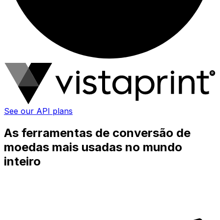
See our API plans
As ferramentas de conversão de
moedas mais usadas no mundo
inteiro