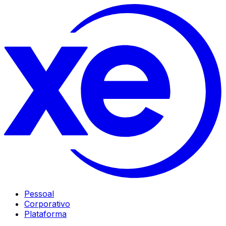
Pessoal
Corporativo
Plataforma