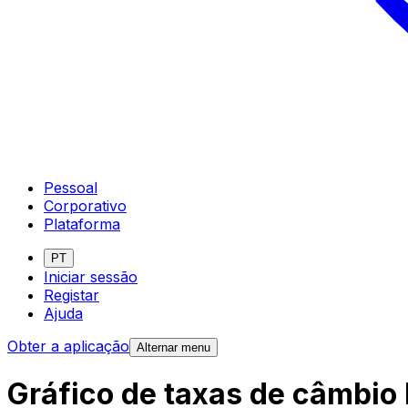
Pessoal
Corporativo
Plataforma
PT
Iniciar sessão
Registar
Ajuda
Obter a aplicação
Alternar menu
Gráfico de taxas de câmbio 