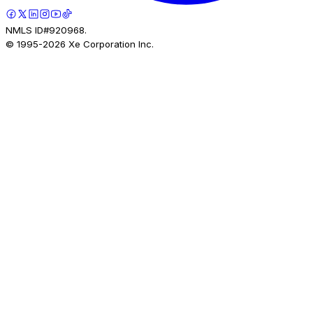
NMLS ID#920968.
© 1995-
2026
Xe Corporation Inc.