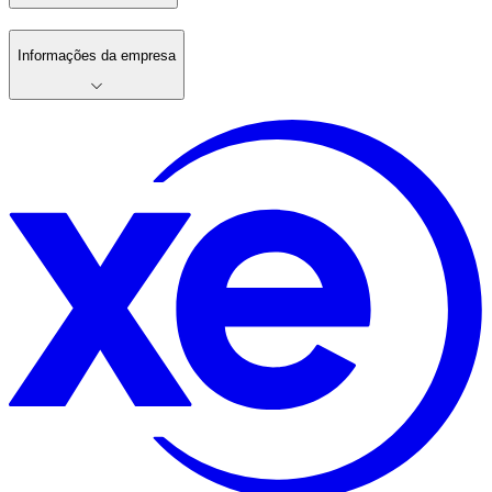
Informações da empresa