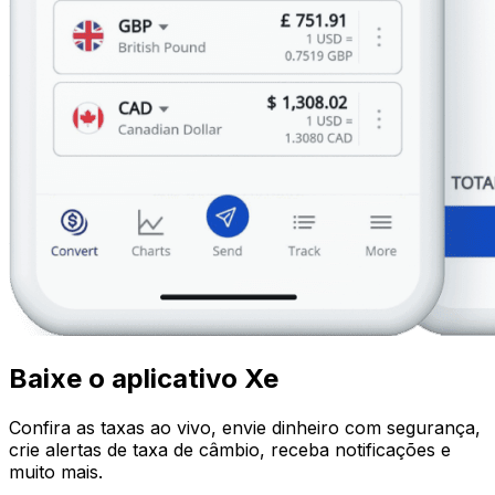
Baixe o aplicativo Xe
Confira as taxas ao vivo, envie dinheiro com segurança,
crie alertas de taxa de câmbio, receba notificações e
muito mais.