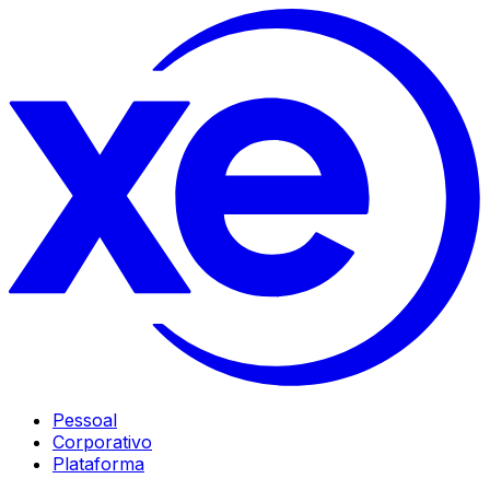
Pessoal
Corporativo
Plataforma