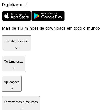
Digitalize-me!
Mais de 113 milhões de downloads em todo o mundo
Transferir dinheiro
Xe Empresas
Aplicações
Ferramentas e recursos