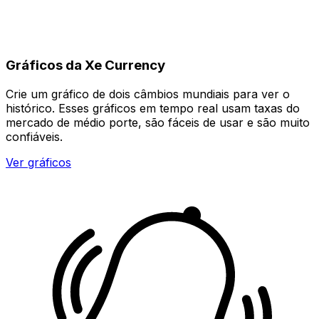
Gráficos da Xe Currency
Crie um gráfico de dois câmbios mundiais para ver o
histórico. Esses gráficos em tempo real usam taxas do
mercado de médio porte, são fáceis de usar e são muito
confiáveis.
Ver gráficos