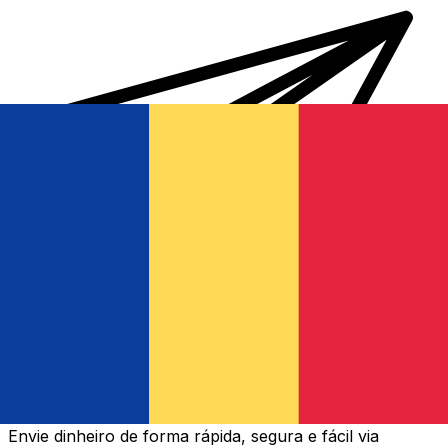
Transferência internacional de dinheiro Xe
Envie dinheiro de forma rápida, segura e fácil via