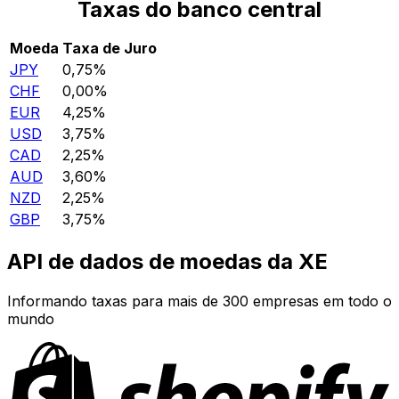
Taxas do banco central
Moeda
Taxa de Juro
JPY
0,75%
CHF
0,00%
EUR
4,25%
USD
3,75%
CAD
2,25%
AUD
3,60%
NZD
2,25%
GBP
3,75%
API de dados de moedas da XE
Informando taxas para mais de 300 empresas em todo o
mundo