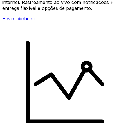
internet. Rastreamento ao vivo com notificações +
entrega flexível e opções de pagamento.
Enviar dinheiro