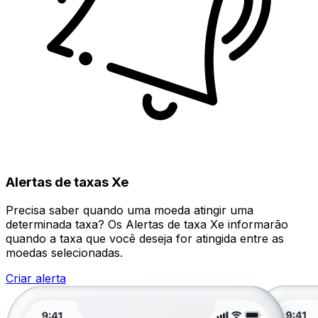
Alertas de taxas Xe
Precisa saber quando uma moeda atingir uma
determinada taxa? Os Alertas de taxa Xe informarão
quando a taxa que você deseja for atingida entre as
moedas selecionadas.
Criar alerta