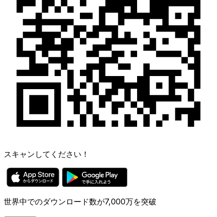
スキャンしてください！
世界中でのダウンロード数が7,000万を突破