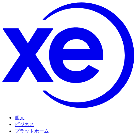
個人
ビジネス
プラットホーム