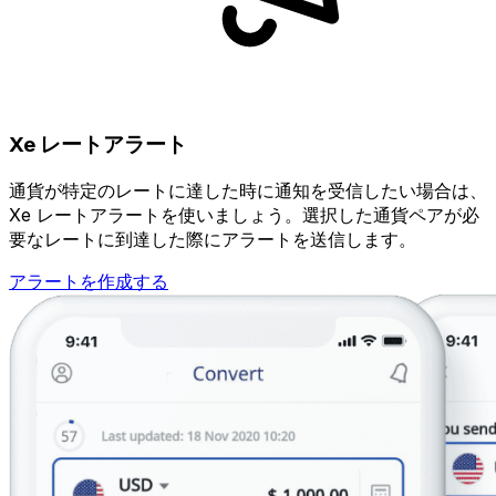
Xe レートアラート
通貨が特定のレートに達した時に通知を受信したい場合は、
Xe レートアラートを使いましょう。選択した通貨ペアが必
要なレートに到達した際にアラートを送信します。
アラートを作成する