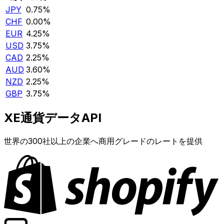
JPY
0.75%
CHF
0.00%
EUR
4.25%
USD
3.75%
CAD
2.25%
AUD
3.60%
NZD
2.25%
GBP
3.75%
XE通貨データAPI
世界の300社以上の企業へ商用グレードのレートを提供