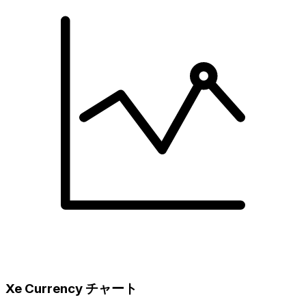
Xe Currency チャート