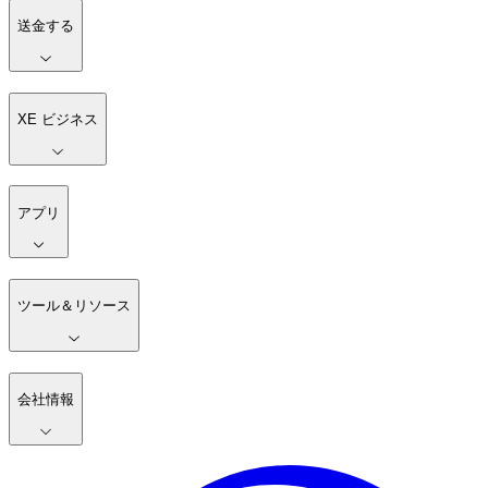
送金する
XE ビジネス
アプリ
ツール＆リソース
会社情報