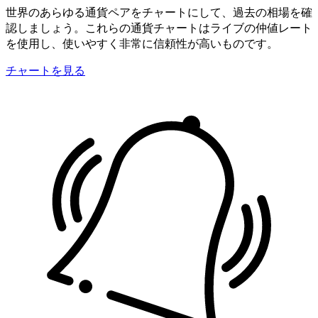
世界のあらゆる通貨ペアをチャートにして、過去の相場を確
認しましょう。これらの通貨チャートはライブの仲値レート
を使用し、使いやすく非常に信頼性が高いものです。
チャートを見る