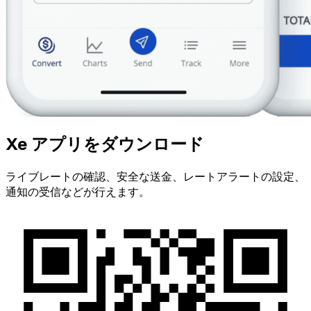
Xe アプリをダウンロード
ライブレートの確認、安全な送金、レートアラートの設定、
通知の受信などが行えます。