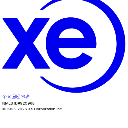
NMLS ID#920968.
© 1995-
2026
Xe Corporation Inc.