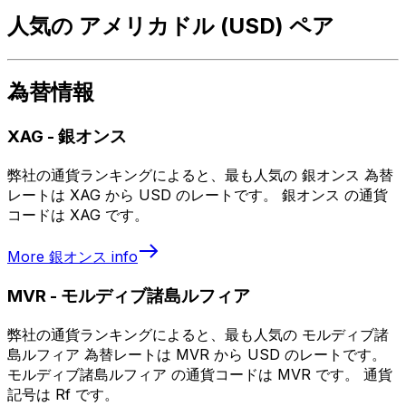
人気の アメリカドル (USD) ペア
為替情報
XAG
-
銀オンス
弊社の通貨ランキングによると、最も人気の 銀オンス 為替
レートは XAG から USD のレートです。 銀オンス の通貨
コードは XAG です。
More
銀オンス
info
MVR
-
モルディブ諸島ルフィア
弊社の通貨ランキングによると、最も人気の モルディブ諸
島ルフィア 為替レートは MVR から USD のレートです。
モルディブ諸島ルフィア の通貨コードは MVR です。 通貨
記号は Rf です。