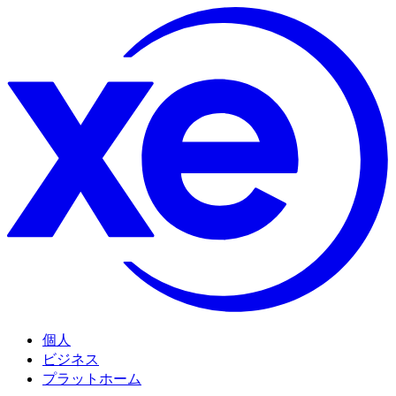
個人
ビジネス
プラットホーム