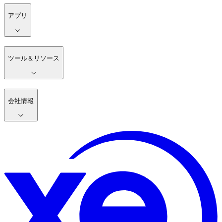
アプリ
ツール＆リソース
会社情報