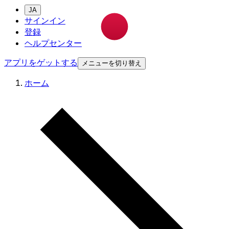
JA
サインイン
登録
ヘルプセンター
アプリをゲットする
メニューを切り替え
ホーム