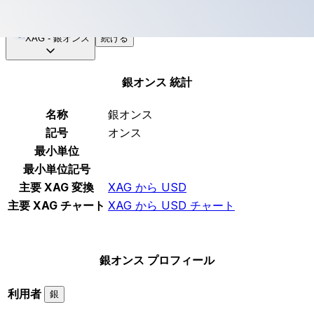
XAG
-
銀オンス
続ける
銀オンス 統計
名称
銀オンス
記号
オンス
最小単位
最小単位記号
主要 XAG 変換
XAG から USD
主要 XAG チャート
XAG から USD チャート
銀オンス プロフィール
利用者
銀