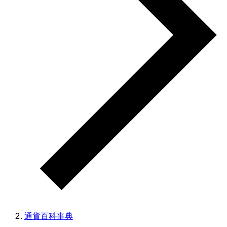
通貨百科事典