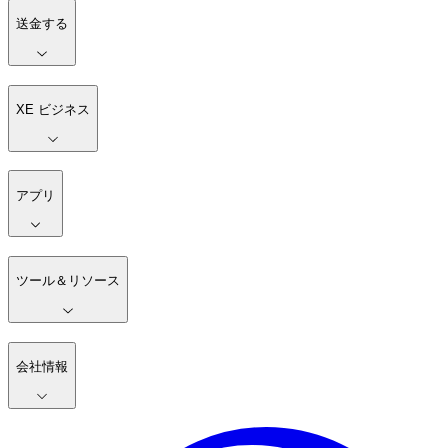
送金する
XE ビジネス
アプリ
ツール＆リソース
会社情報