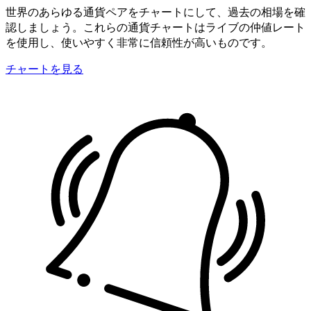
世界のあらゆる通貨ペアをチャートにして、過去の相場を確
認しましょう。これらの通貨チャートはライブの仲値レート
を使用し、使いやすく非常に信頼性が高いものです。
チャートを見る