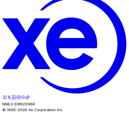
NMLS ID#920968.
© 1995-
2026
Xe Corporation Inc.