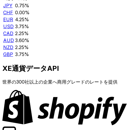
JPY
0.75%
CHF
0.00%
EUR
4.25%
USD
3.75%
CAD
2.25%
AUD
3.60%
NZD
2.25%
GBP
3.75%
XE通貨データAPI
世界の300社以上の企業へ商用グレードのレートを提供