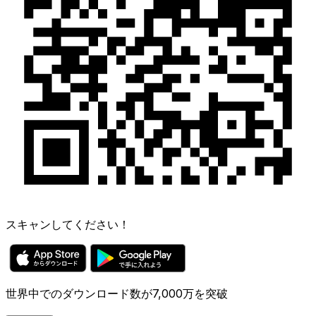
スキャンしてください！
世界中でのダウンロード数が7,000万を突破