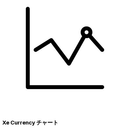
Xe Currency チャート