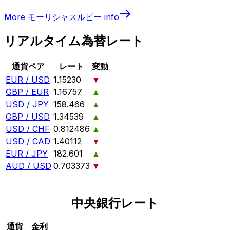
More
モーリシャスルピー
info
リアルタイム為替レート
通貨ペア
レート
変動
EUR / USD
1.15230
▼
GBP / EUR
1.16757
▲
USD / JPY
158.466
▲
GBP / USD
1.34539
▲
USD / CHF
0.812486
▲
USD / CAD
1.40112
▼
EUR / JPY
182.601
▲
AUD / USD
0.703373
▼
中央銀行レート
通貨
金利