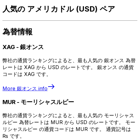
人気の アメリカドル (USD) ペア
為替情報
XAG
-
銀オンス
弊社の通貨ランキングによると、最も人気の 銀オンス 為替
レートは XAG から USD のレートです。 銀オンス の通貨
コードは XAG です。
More
銀オンス
info
MUR
-
モーリシャスルピー
弊社の通貨ランキングによると、最も人気の モーリシャス
ルピー 為替レートは MUR から USD のレートです。 モー
リシャスルピー の通貨コードは MUR です。 通貨記号は
₨ です。