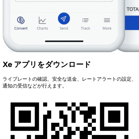
Xe アプリをダウンロード
ライブレートの確認、安全な送金、レートアラートの設定、
通知の受信などが行えます。