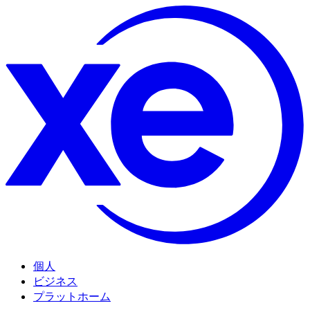
個人
ビジネス
プラットホーム