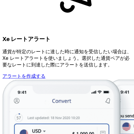
Xe レートアラート
通貨が特定のレートに達した時に通知を受信したい場合は、
Xe レートアラートを使いましょう。選択した通貨ペアが必
要なレートに到達した際にアラートを送信します。
アラートを作成する