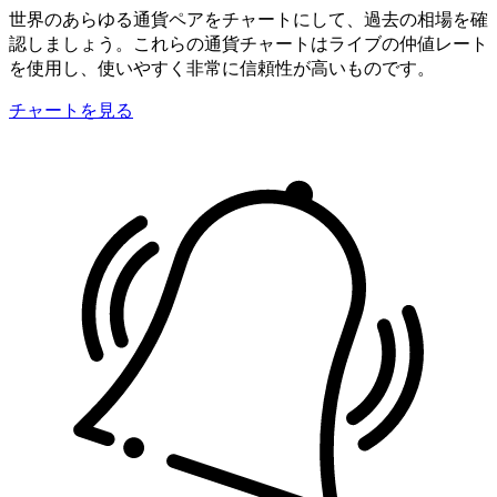
世界のあらゆる通貨ペアをチャートにして、過去の相場を確
認しましょう。これらの通貨チャートはライブの仲値レート
を使用し、使いやすく非常に信頼性が高いものです。
チャートを見る