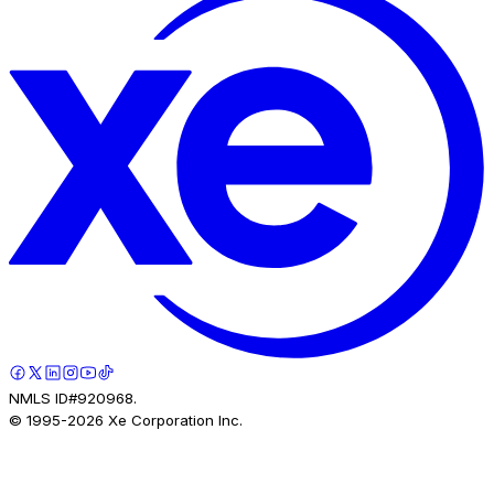
NMLS ID#920968.
© 1995-
2026
Xe Corporation Inc.