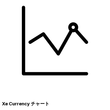
Xe Currency チャート