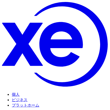
個人
ビジネス
プラットホーム