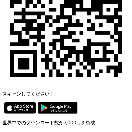
スキャンしてください！
世界中でのダウンロード数が7,000万を突破