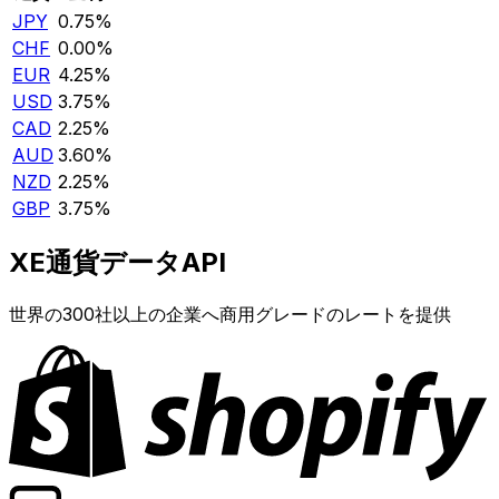
JPY
0.75%
CHF
0.00%
EUR
4.25%
USD
3.75%
CAD
2.25%
AUD
3.60%
NZD
2.25%
GBP
3.75%
XE通貨データAPI
世界の300社以上の企業へ商用グレードのレートを提供