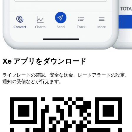
Xe アプリをダウンロード
ライブレートの確認、安全な送金、レートアラートの設定、
通知の受信などが行えます。