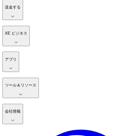
送金する
XE ビジネス
アプリ
ツール＆リソース
会社情報