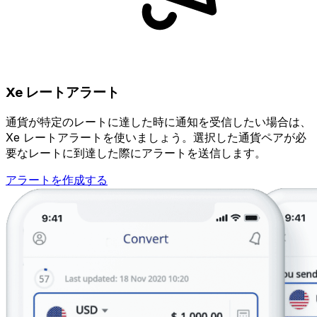
Xe レートアラート
通貨が特定のレートに達した時に通知を受信したい場合は、
Xe レートアラートを使いましょう。選択した通貨ペアが必
要なレートに到達した際にアラートを送信します。
アラートを作成する