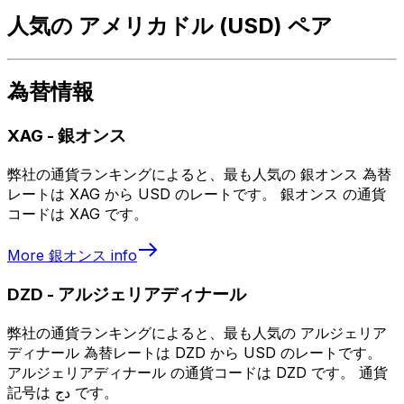
人気の アメリカドル (USD) ペア
為替情報
XAG
-
銀オンス
弊社の通貨ランキングによると、最も人気の 銀オンス 為替
レートは XAG から USD のレートです。 銀オンス の通貨
コードは XAG です。
More
銀オンス
info
DZD
-
アルジェリアディナール
弊社の通貨ランキングによると、最も人気の アルジェリア
ディナール 為替レートは DZD から USD のレートです。
アルジェリアディナール の通貨コードは DZD です。 通貨
記号は دج です。