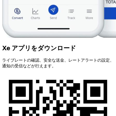
Xe アプリをダウンロード
ライブレートの確認、安全な送金、レートアラートの設定、
通知の受信などが行えます。