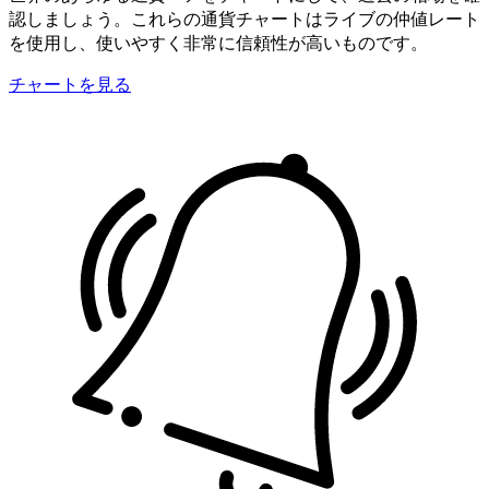
認しましょう。これらの通貨チャートはライブの仲値レート
を使用し、使いやすく非常に信頼性が高いものです。
チャートを見る