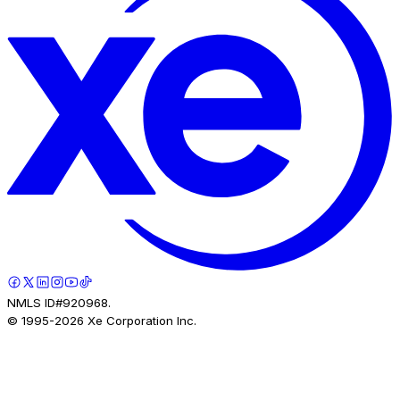
NMLS ID#920968.
© 1995-
2026
Xe Corporation Inc.