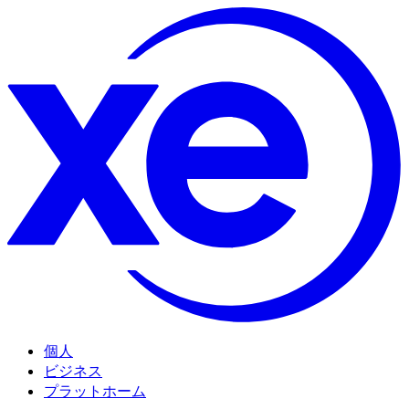
個人
ビジネス
プラットホーム