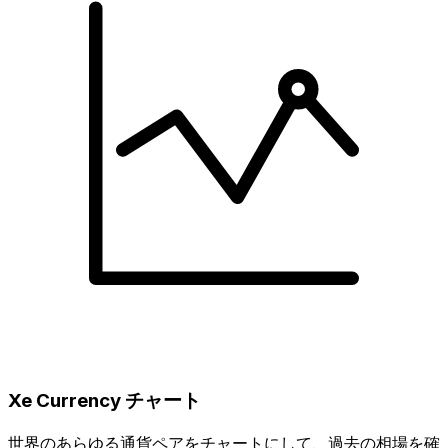
Xe Currency チャート
世界のあらゆる通貨ペアをチャートにして、過去の相場を確