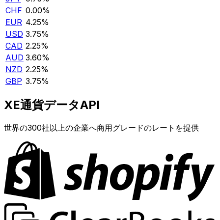
CHF
0.00%
EUR
4.25%
USD
3.75%
CAD
2.25%
AUD
3.60%
NZD
2.25%
GBP
3.75%
XE通貨データAPI
世界の300社以上の企業へ商用グレードのレートを提供