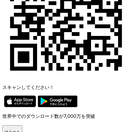
スキャンしてください！
世界中でのダウンロード数が7,000万を突破