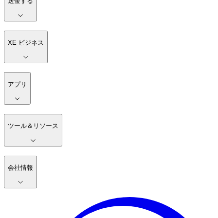
送金する
XE ビジネス
アプリ
ツール＆リソース
会社情報