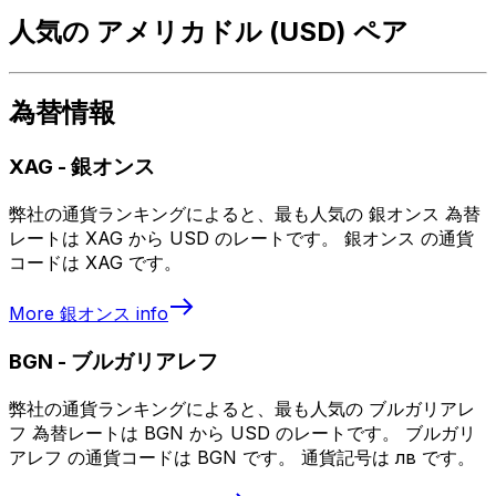
人気の アメリカドル (USD) ペア
為替情報
XAG
-
銀オンス
弊社の通貨ランキングによると、最も人気の 銀オンス 為替
レートは XAG から USD のレートです。 銀オンス の通貨
コードは XAG です。
More
銀オンス
info
BGN
-
ブルガリアレフ
弊社の通貨ランキングによると、最も人気の ブルガリアレ
フ 為替レートは BGN から USD のレートです。 ブルガリ
アレフ の通貨コードは BGN です。 通貨記号は лв です。