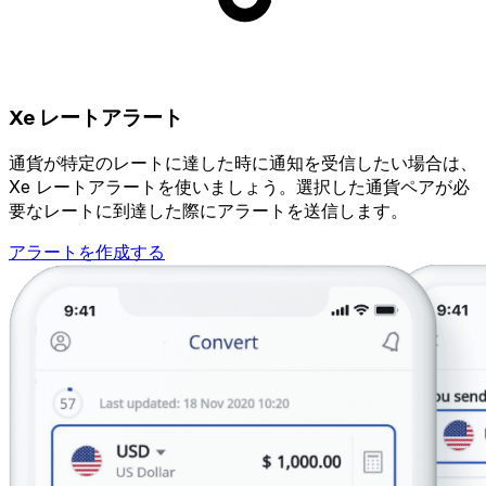
Xe レートアラート
通貨が特定のレートに達した時に通知を受信したい場合は、
Xe レートアラートを使いましょう。選択した通貨ペアが必
要なレートに到達した際にアラートを送信します。
アラートを作成する