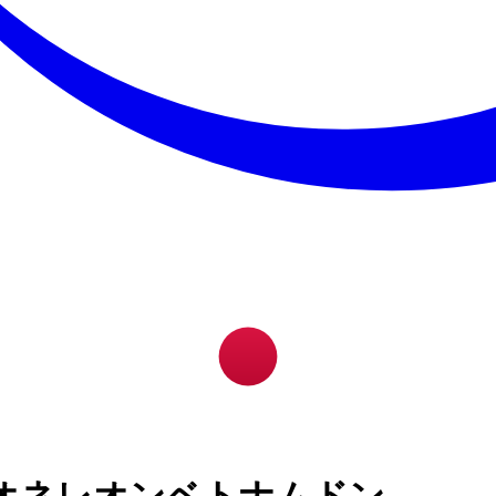
オネレオンベトナムドン