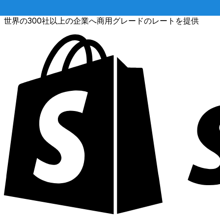
世界の300社以上の企業へ商用グレードのレートを提供