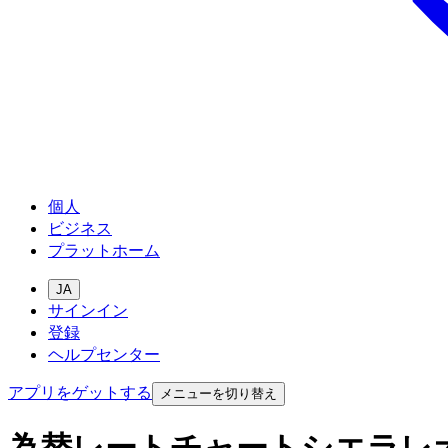
個人
ビジネス
プラットホーム
JA
サインイン
登録
ヘルプセンター
アプリをゲットする
メニューを切り替え
為替レートチャートシエラレ