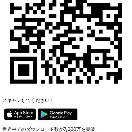
スキャンしてください！
世界中でのダウンロード数が7,000万を突破