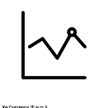
Xe Currency チャート