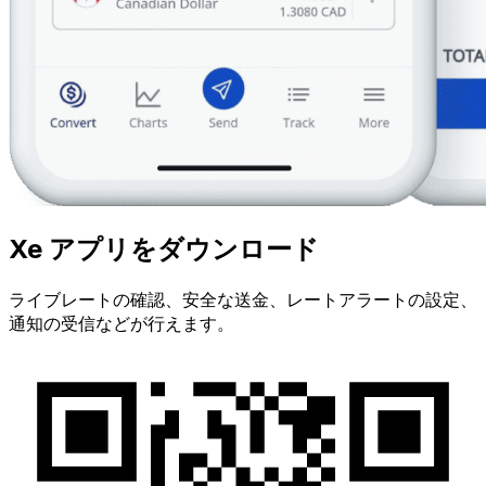
Xe アプリをダウンロード
ライブレートの確認、安全な送金、レートアラートの設定、
通知の受信などが行えます。