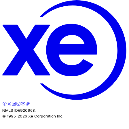
NMLS ID#920968.
© 1995-
2026
Xe Corporation Inc.