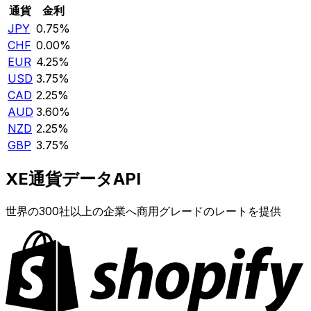
通貨
金利
JPY
0.75%
CHF
0.00%
EUR
4.25%
USD
3.75%
CAD
2.25%
AUD
3.60%
NZD
2.25%
GBP
3.75%
XE通貨データAPI
世界の300社以上の企業へ商用グレードのレートを提供