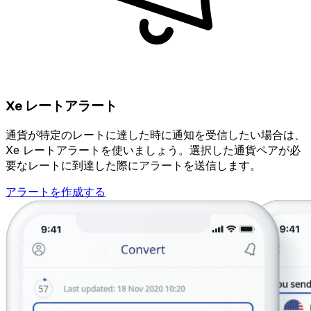
Xe レートアラート
通貨が特定のレートに達した時に通知を受信したい場合は、
Xe レートアラートを使いましょう。選択した通貨ペアが必
要なレートに到達した際にアラートを送信します。
アラートを作成する