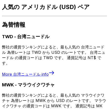
人気の アメリカドル (USD) ペア
為替情報
TWD
-
台湾ニュードル
弊社の通貨ランキングによると、最も人気の 台湾ニュード
ル 為替レートは TWD から USD のレートです。 台湾ニュ
ードル の通貨コードは TWD です。 通貨記号は NT$ で
す。
More
台湾ニュードル
info
MWK
-
マラウイクワチャ
弊社の通貨ランキングによると、最も人気の マラウイクワ
チャ 為替レートは MWK から USD のレートです。 マラウ
イクワチャ の通貨コードは MWK です。 通貨記号は MK