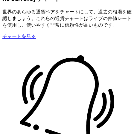
世界のあらゆる通貨ペアをチャートにして、過去の相場を確
認しましょう。これらの通貨チャートはライブの仲値レート
を使用し、使いやすく非常に信頼性が高いものです。
チャートを見る