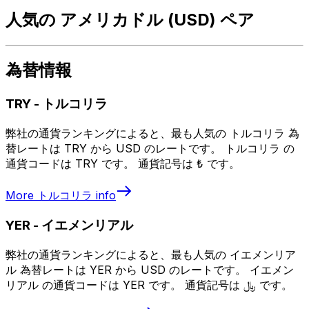
人気の アメリカドル (USD) ペア
為替情報
TRY
-
トルコリラ
弊社の通貨ランキングによると、最も人気の トルコリラ 為
替レートは TRY から USD のレートです。 トルコリラ の
通貨コードは TRY です。 通貨記号は ₺ です。
More
トルコリラ
info
YER
-
イエメンリアル
弊社の通貨ランキングによると、最も人気の イエメンリア
ル 為替レートは YER から USD のレートです。 イエメン
リアル の通貨コードは YER です。 通貨記号は ﷼ です。