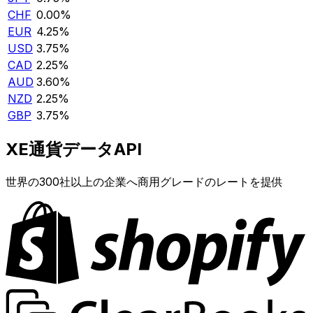
CHF
0.00%
EUR
4.25%
USD
3.75%
CAD
2.25%
AUD
3.60%
NZD
2.25%
GBP
3.75%
XE通貨データAPI
世界の300社以上の企業へ商用グレードのレートを提供