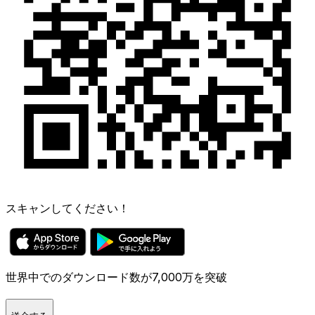
スキャンしてください！
世界中でのダウンロード数が7,000万を突破