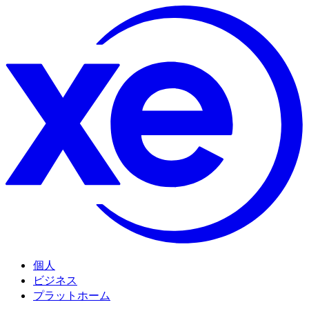
個人
ビジネス
プラットホーム