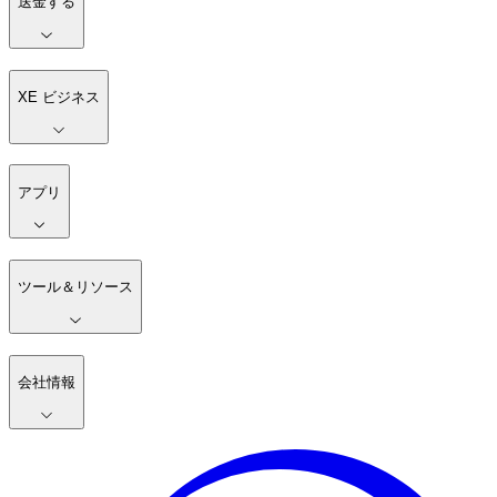
送金する
XE ビジネス
アプリ
ツール＆リソース
会社情報