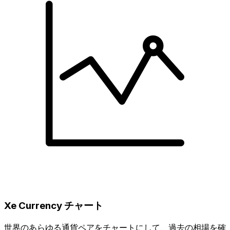
Xe Currency チャート
世界のあらゆる通貨ペアをチャートにして、過去の相場を確