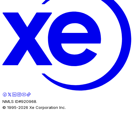
NMLS ID#920968.
© 1995-
2026
Xe Corporation Inc.