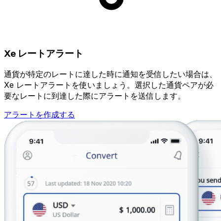
Xe レートアラート
通貨が特定のレートに達した時に通知を受信したい場合は、
Xe レートアラートを使いましょう。選択した通貨ペアが必
要なレートに到達した際にアラートを送信します。
アラートを作成する