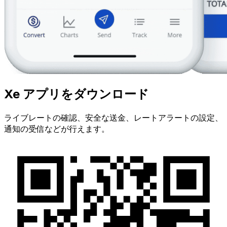
Xe アプリをダウンロード
ライブレートの確認、安全な送金、レートアラートの設定、
通知の受信などが行えます。