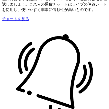
認しましょう。これらの通貨チャートはライブの仲値レート
を使用し、使いやすく非常に信頼性が高いものです。
チャートを見る