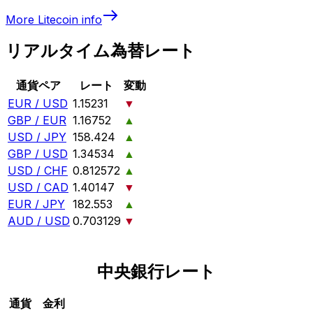
More
Litecoin
info
リアルタイム為替レート
通貨ペア
レート
変動
EUR / USD
1.15231
▼
GBP / EUR
1.16752
▲
USD / JPY
158.424
▲
GBP / USD
1.34534
▲
USD / CHF
0.812572
▲
USD / CAD
1.40147
▼
EUR / JPY
182.553
▲
AUD / USD
0.703129
▼
中央銀行レート
通貨
金利