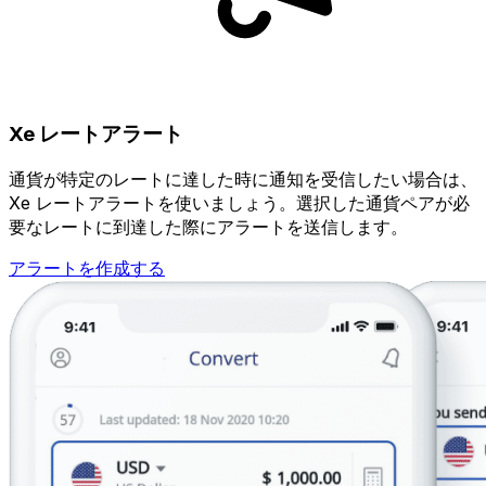
Xe レートアラート
通貨が特定のレートに達した時に通知を受信したい場合は、
Xe レートアラートを使いましょう。選択した通貨ペアが必
要なレートに到達した際にアラートを送信します。
アラートを作成する