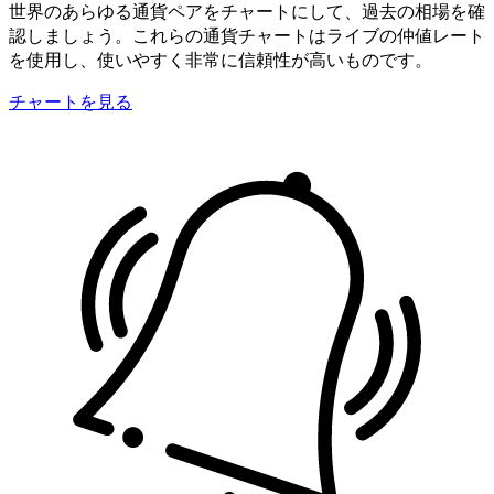
世界のあらゆる通貨ペアをチャートにして、過去の相場を確
認しましょう。これらの通貨チャートはライブの仲値レート
を使用し、使いやすく非常に信頼性が高いものです。
チャートを見る