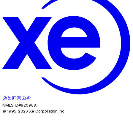
NMLS ID#920968.
© 1995-
2026
Xe Corporation Inc.