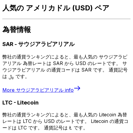
人気の アメリカドル (USD) ペア
為替情報
SAR
-
サウジアラビアリアル
弊社の通貨ランキングによると、最も人気の サウジアラビ
アリアル 為替レートは SAR から USD のレートです。 サ
ウジアラビアリアル の通貨コードは SAR です。 通貨記号
は ﷼ です。
More
サウジアラビアリアル
info
LTC
-
Litecoin
弊社の通貨ランキングによると、最も人気の Litecoin 為替
レートは LTC から USD のレートです。 Litecoin の通貨コ
ードは LTC です。 通貨記号は Ł です。