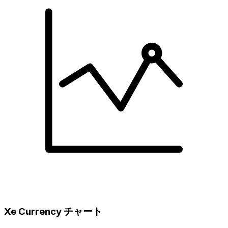
Xe Currency チャート