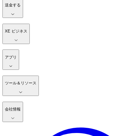
送金する
XE ビジネス
アプリ
ツール＆リソース
会社情報