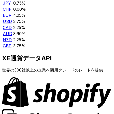
JPY
0.75%
CHF
0.00%
EUR
4.25%
USD
3.75%
CAD
2.25%
AUD
3.60%
NZD
2.25%
GBP
3.75%
XE通貨データAPI
世界の300社以上の企業へ商用グレードのレートを提供