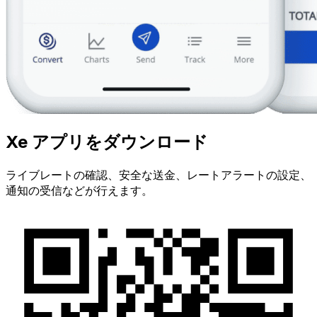
Xe アプリをダウンロード
ライブレートの確認、安全な送金、レートアラートの設定、
通知の受信などが行えます。