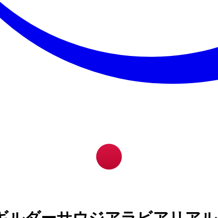
ギルダーサウジアラビアリアル