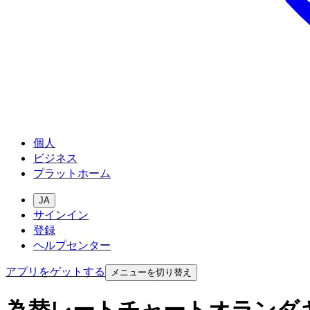
個人
ビジネス
プラットホーム
JA
サインイン
登録
ヘルプセンター
アプリをゲットする
メニューを切り替え
為替レートチャートオランダ