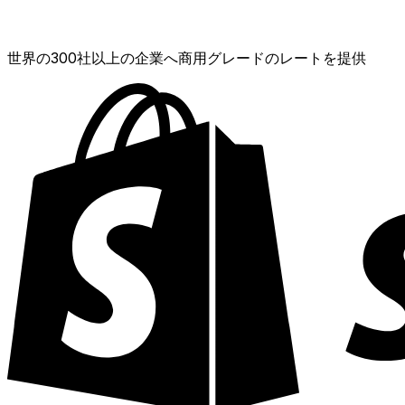
XE通貨データAPI
世界の300社以上の企業へ商用グレードのレートを提供