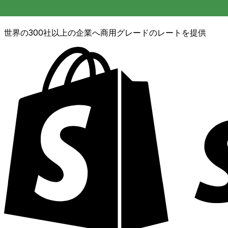
XE通貨データAPI
世界の300社以上の企業へ商用グレードのレートを提供