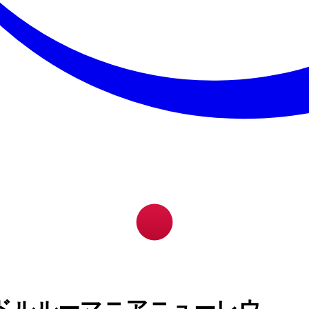
ドルルーマニアニューレウ