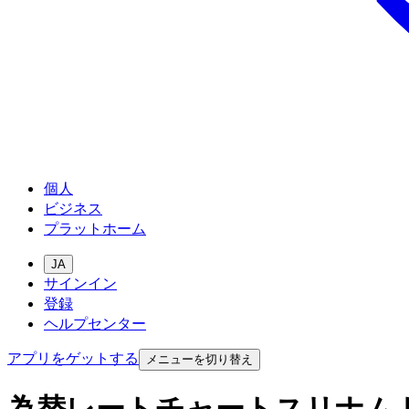
個人
ビジネス
プラットホーム
JA
サインイン
登録
ヘルプセンター
アプリをゲットする
メニューを切り替え
為替レートチャートスリナム