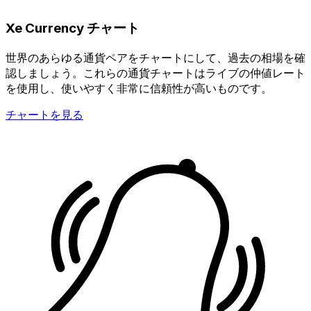
Xe Currency チャート
世界のあらゆる通貨ペアをチャートにして、過去の相場を確
認しましょう。これらの通貨チャートはライブの仲値レート
を使用し、使いやすく非常に信頼性が高いものです。
チャートを見る