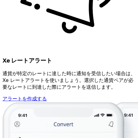
Xe レートアラート
通貨が特定のレートに達した時に通知を受信したい場合は、
Xe レートアラートを使いましょう。選択した通貨ペアが必
要なレートに到達した際にアラートを送信します。
アラートを作成する