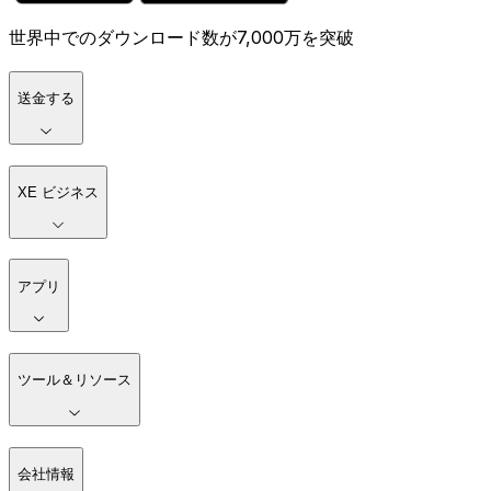
世界中でのダウンロード数が7,000万を突破
送金する
XE ビジネス
アプリ
ツール＆リソース
会社情報