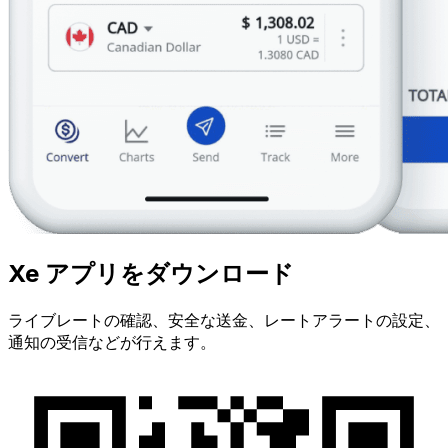
Xe アプリをダウンロード
ライブレートの確認、安全な送金、レートアラートの設定、
通知の受信などが行えます。