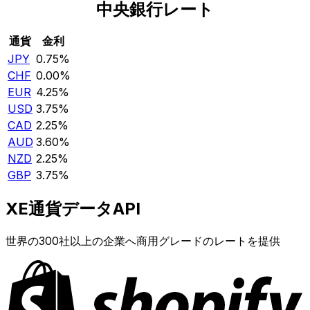
中央銀行レート
通貨
金利
JPY
0.75%
CHF
0.00%
EUR
4.25%
USD
3.75%
CAD
2.25%
AUD
3.60%
NZD
2.25%
GBP
3.75%
XE通貨データAPI
世界の300社以上の企業へ商用グレードのレートを提供