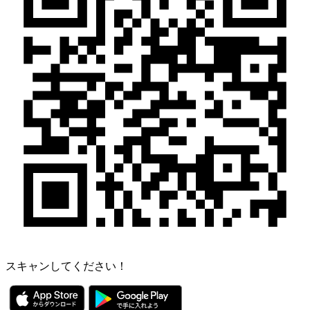
スキャンしてください！