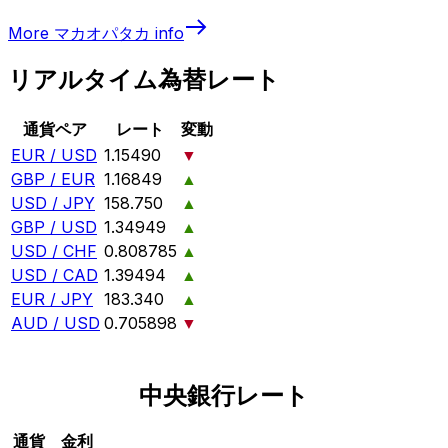
More
マカオパタカ
info
リアルタイム為替レート
通貨ペア
レート
変動
EUR / USD
1.15490
▼
GBP / EUR
1.16849
▲
USD / JPY
158.750
▲
GBP / USD
1.34949
▲
USD / CHF
0.808785
▲
USD / CAD
1.39494
▲
EUR / JPY
183.340
▲
AUD / USD
0.705898
▼
中央銀行レート
通貨
金利