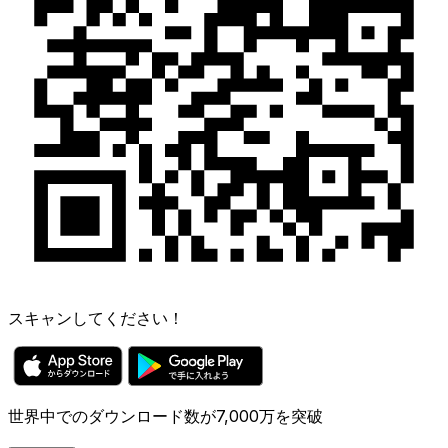
スキャンしてください！
世界中でのダウンロード数が7,000万を突破