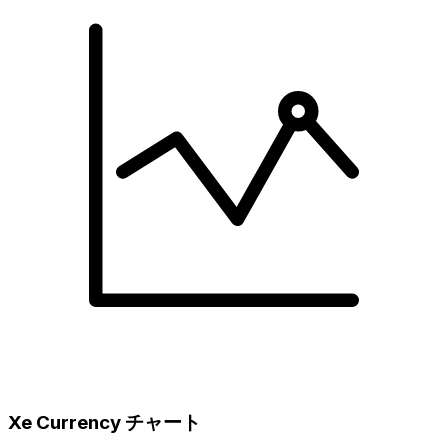
Xe Currency チャート