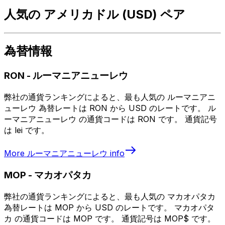
人気の アメリカドル (USD) ペア
為替情報
RON
-
ルーマニアニューレウ
弊社の通貨ランキングによると、最も人気の ルーマニアニ
ューレウ 為替レートは RON から USD のレートです。 ル
ーマニアニューレウ の通貨コードは RON です。 通貨記号
は lei です。
More
ルーマニアニューレウ
info
MOP
-
マカオパタカ
弊社の通貨ランキングによると、最も人気の マカオパタカ
為替レートは MOP から USD のレートです。 マカオパタ
カ の通貨コードは MOP です。 通貨記号は MOP$ です。