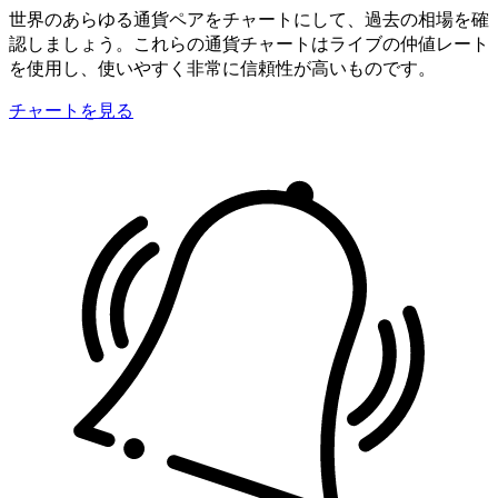
世界のあらゆる通貨ペアをチャートにして、過去の相場を確
認しましょう。これらの通貨チャートはライブの仲値レート
を使用し、使いやすく非常に信頼性が高いものです。
チャートを見る