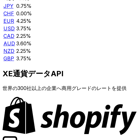
JPY
0.75%
CHF
0.00%
EUR
4.25%
USD
3.75%
CAD
2.25%
AUD
3.60%
NZD
2.25%
GBP
3.75%
XE通貨データAPI
世界の300社以上の企業へ商用グレードのレートを提供