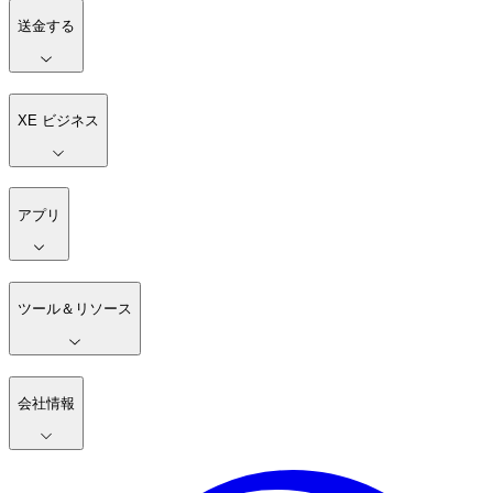
送金する
XE ビジネス
アプリ
ツール＆リソース
会社情報