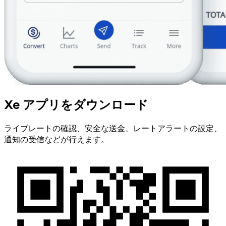
Xe アプリをダウンロード
ライブレートの確認、安全な送金、レートアラートの設定、
通知の受信などが行えます。