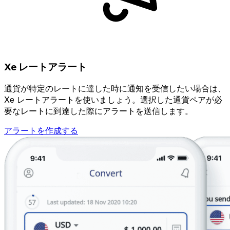
Xe レートアラート
通貨が特定のレートに達した時に通知を受信したい場合は、
Xe レートアラートを使いましょう。選択した通貨ペアが必
要なレートに到達した際にアラートを送信します。
アラートを作成する