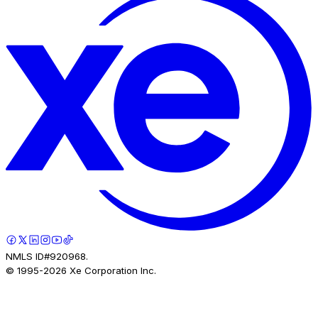
NMLS ID#920968.
© 1995-
2026
Xe Corporation Inc.