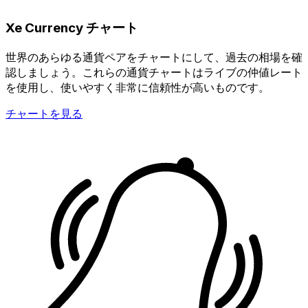
Xe Currency チャート
世界のあらゆる通貨ペアをチャートにして、過去の相場を確
認しましょう。これらの通貨チャートはライブの仲値レート
を使用し、使いやすく非常に信頼性が高いものです。
チャートを見る