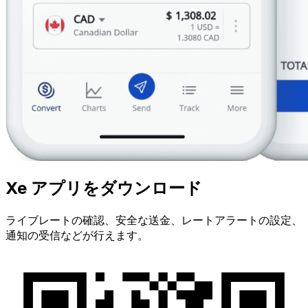
Xe アプリをダウンロード
ライブレートの確認、安全な送金、レートアラートの設定、
通知の受信などが行えます。