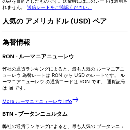
のみを目的としたものです。送金時にはこのレートは適用さ
れません。
送信レートをご確認ください。
人気の アメリカドル (USD) ペア
為替情報
RON
-
ルーマニアニューレウ
弊社の通貨ランキングによると、最も人気の ルーマニアニ
ューレウ 為替レートは RON から USD のレートです。 ル
ーマニアニューレウ の通貨コードは RON です。 通貨記号
は lei です。
More
ルーマニアニューレウ
info
BTN
-
ブータンニュルタム
弊社の通貨ランキングによると、最も人気の ブータンニュ