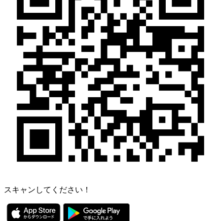
スキャンしてください！