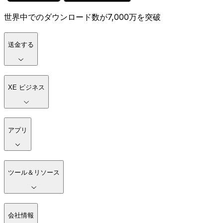
世界中でのダウンロード数が7,000万を突破
送金する
XE ビジネス
アプリ
ツール＆リソース
会社情報