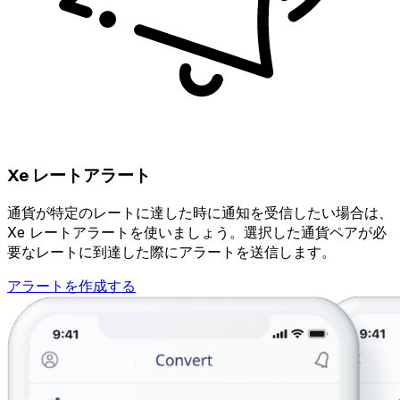
Xe レートアラート
通貨が特定のレートに達した時に通知を受信したい場合は、
Xe レートアラートを使いましょう。選択した通貨ペアが必
要なレートに到達した際にアラートを送信します。
アラートを作成する