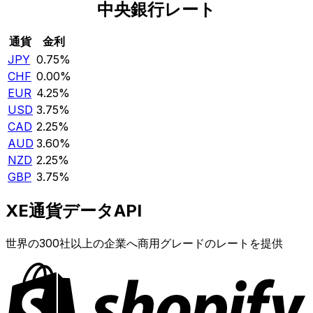
中央銀行レート
通貨
金利
JPY
0.75%
CHF
0.00%
EUR
4.25%
USD
3.75%
CAD
2.25%
AUD
3.60%
NZD
2.25%
GBP
3.75%
XE通貨データAPI
世界の300社以上の企業へ商用グレードのレートを提供