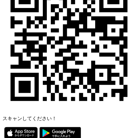
スキャンしてください！