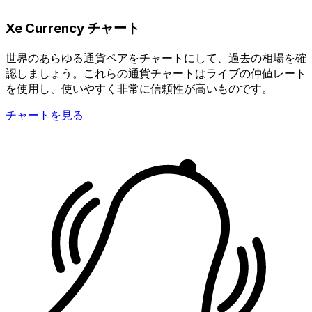
Xe Currency チャート
世界のあらゆる通貨ペアをチャートにして、過去の相場を確
認しましょう。これらの通貨チャートはライブの仲値レート
を使用し、使いやすく非常に信頼性が高いものです。
チャートを見る