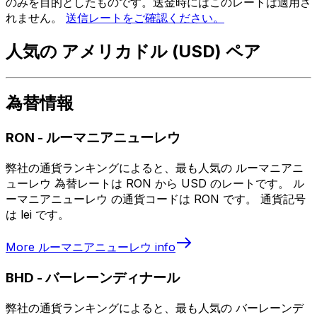
のみを目的としたものです。送金時にはこのレートは適用さ
れません。
送信レートをご確認ください。
人気の アメリカドル (USD) ペア
為替情報
RON
-
ルーマニアニューレウ
弊社の通貨ランキングによると、最も人気の ルーマニアニ
ューレウ 為替レートは RON から USD のレートです。 ル
ーマニアニューレウ の通貨コードは RON です。 通貨記号
は lei です。
More
ルーマニアニューレウ
info
BHD
-
バーレーンディナール
弊社の通貨ランキングによると、最も人気の バーレーンデ