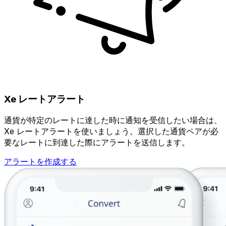
Xe レートアラート
通貨が特定のレートに達した時に通知を受信したい場合は、
Xe レートアラートを使いましょう。選択した通貨ペアが必
要なレートに到達した際にアラートを送信します。
アラートを作成する