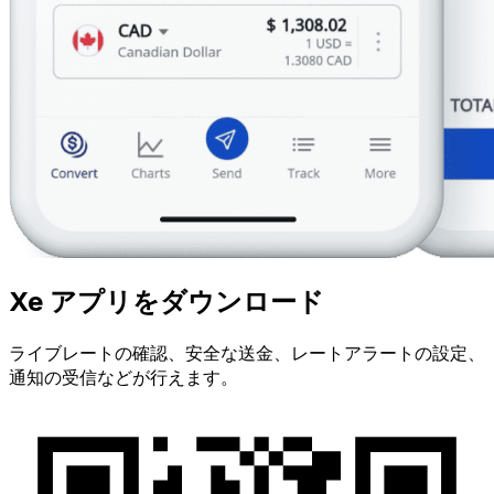
Xe アプリをダウンロード
ライブレートの確認、安全な送金、レートアラートの設定、
通知の受信などが行えます。