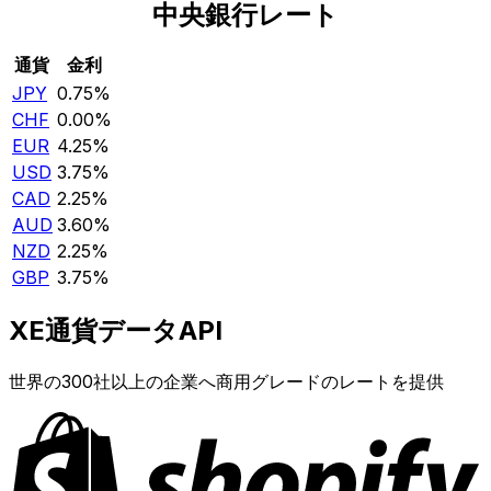
中央銀行レート
通貨
金利
JPY
0.75%
CHF
0.00%
EUR
4.25%
USD
3.75%
CAD
2.25%
AUD
3.60%
NZD
2.25%
GBP
3.75%
XE通貨データAPI
世界の300社以上の企業へ商用グレードのレートを提供