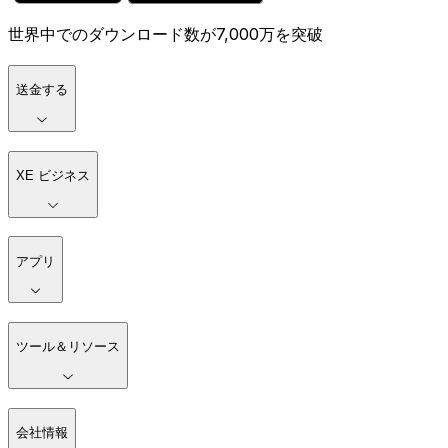
世界中でのダウンロード数が7,000万を突破
送金する
XE ビジネス
アプリ
ツール＆リソース
会社情報