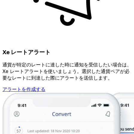
Xe レートアラート
通貨が特定のレートに達した時に通知を受信したい場合は、
Xe レートアラートを使いましょう。選択した通貨ペアが必
要なレートに到達した際にアラートを送信します。
アラートを作成する