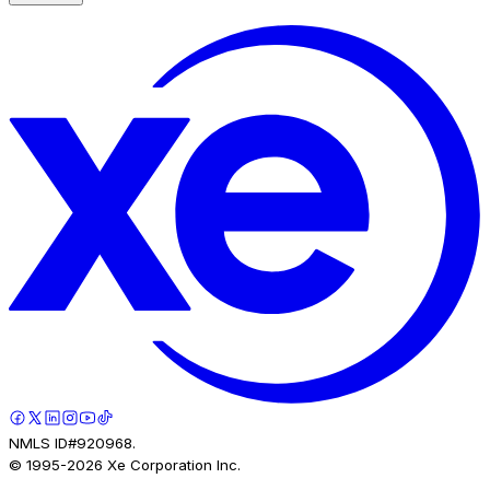
NMLS ID#920968.
© 1995-
2026
Xe Corporation Inc.