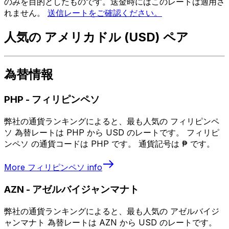
のみを目的としたものです。送金時にはこのレートは適用さ
れません。
送信レートをご確認ください。
人気の アメリカドル (USD) ペア
為替情報
PHP
-
フィリピンペソ
弊社の通貨ランキングによると、最も人気の フィリピンペ
ソ 為替レートは PHP から USD のレートです。 フィリピ
ンペソ の通貨コードは PHP です。 通貨記号は ₱ です。
More
フィリピンペソ
info
AZN
-
アゼルバイジャンマナト
弊社の通貨ランキングによると、最も人気の アゼルバイジ
ャンマナト 為替レートは AZN から USD のレートです。