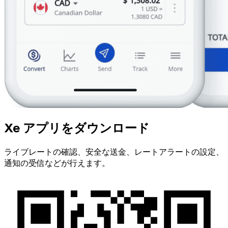
Xe アプリをダウンロード
ライブレートの確認、安全な送金、レートアラートの設定、
通知の受信などが行えます。