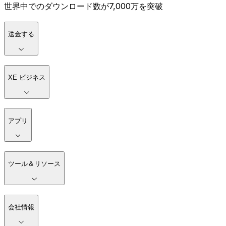
世界中でのダウンロード数が7,000万を突破
送金する
XE ビジネス
アプリ
ツール＆リソース
会社情報