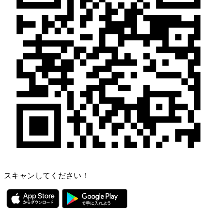
スキャンしてください！