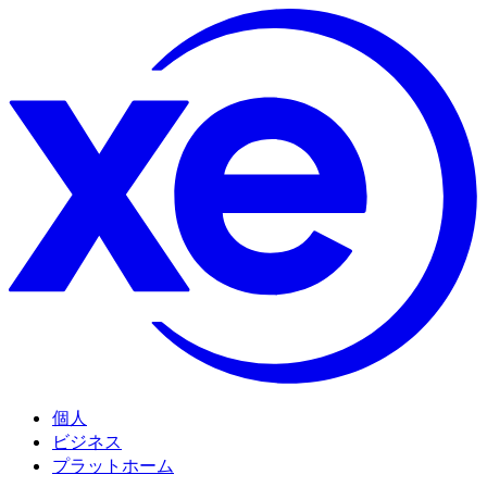
個人
ビジネス
プラットホーム