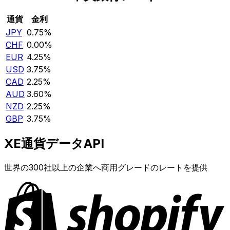
通貨
金利
JPY
0.75%
CHF
0.00%
EUR
4.25%
USD
3.75%
CAD
2.25%
AUD
3.60%
NZD
2.25%
GBP
3.75%
XE通貨データAPI
世界の300社以上の企業へ商用グレードのレートを提供