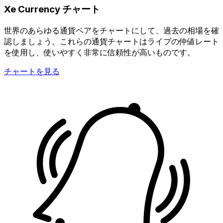
Xe Currency チャート
世界のあらゆる通貨ペアをチャートにして、過去の相場を確
認しましょう。これらの通貨チャートはライブの仲値レート
を使用し、使いやすく非常に信頼性が高いものです。
チャートを見る