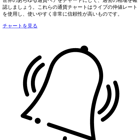
認しましょう。これらの通貨チャートはライブの仲値レート
を使用し、使いやすく非常に信頼性が高いものです。
チャートを見る