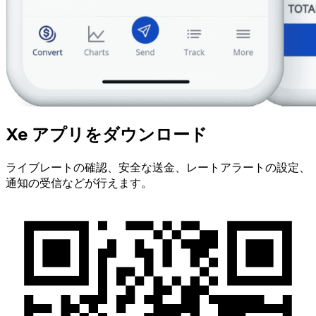
Xe アプリをダウンロード
ライブレートの確認、安全な送金、レートアラートの設定、
通知の受信などが行えます。