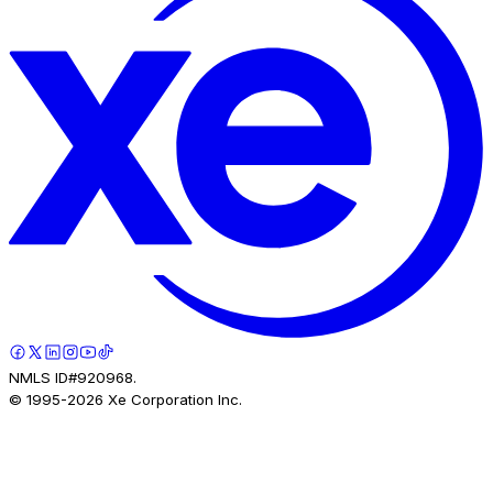
NMLS ID#920968.
© 1995-
2026
Xe Corporation Inc.