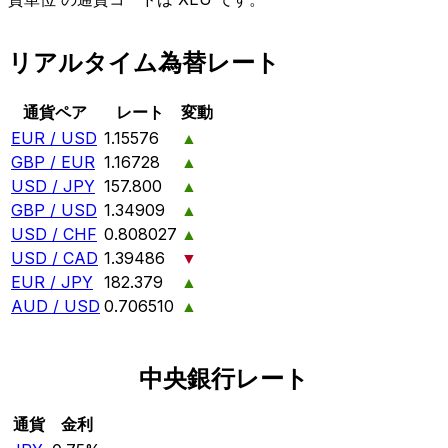
リアルタイム為替レート
通貨ペア
レート
変動
EUR / USD
1.15576
▲
GBP / EUR
1.16728
▲
USD / JPY
157.800
▲
GBP / USD
1.34909
▲
USD / CHF
0.808027
▲
USD / CAD
1.39486
▼
EUR / JPY
182.379
▲
AUD / USD
0.706510
▲
中央銀行レート
通貨
金利