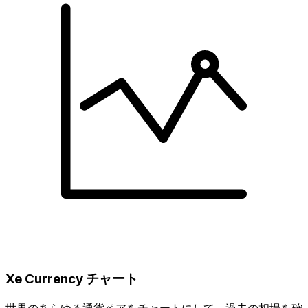
Xe Currency チャート
世界のあらゆる通貨ペアをチャートにして、過去の相場を確