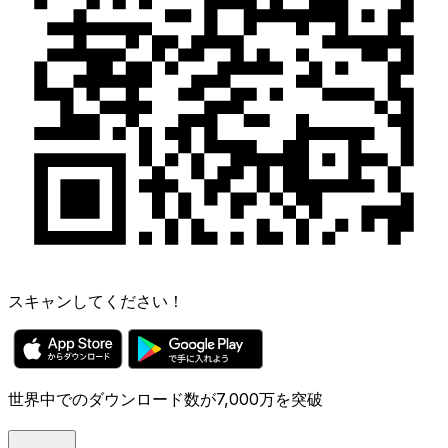
スキャンしてください！
世界中でのダウンロード数が7,000万を突破