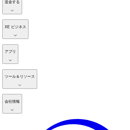
送金する
XE ビジネス
アプリ
ツール＆リソース
会社情報