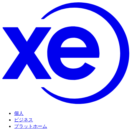
個人
ビジネス
プラットホーム