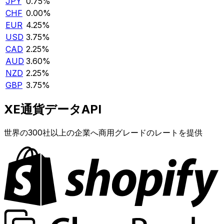
JPY
0.75%
CHF
0.00%
EUR
4.25%
USD
3.75%
CAD
2.25%
AUD
3.60%
NZD
2.25%
GBP
3.75%
XE通貨データAPI
世界の300社以上の企業へ商用グレードのレートを提供