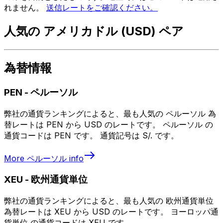
れません。
送信レートをご確認ください。
人気の アメリカドル (USD) ペア
為替情報
PEN
-
ペルーソル
弊社の通貨ランキングによると、最も人気の ペルーソル 為
替レートは PEN から USD のレートです。 ペルーソル の
通貨コードは PEN です。 通貨記号は S/. です。
More
ペルーソル
info
XEU
-
欧州通貨単位
弊社の通貨ランキングによると、最も人気の 欧州通貨単位
為替レートは XEU から USD のレートです。 ヨーロッパ通
貨単位 の通貨コードは XEU です。