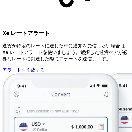
Xe レートアラート
通貨が特定のレートに達した時に通知を受信したい場合は、
Xe レートアラートを使いましょう。選択した通貨ペアが必
要なレートに到達した際にアラートを送信します。
アラートを作成する